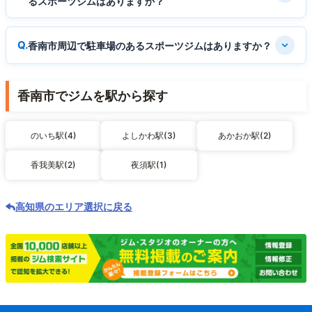
るスポーツジムはありますか？
香南市周辺で駐車場のあるスポーツジムはありますか？
香南市でジムを駅から探す
のいち駅(4)
よしかわ駅(3)
あかおか駅(2)
香我美駅(2)
夜須駅(1)
高知県のエリア選択に戻る