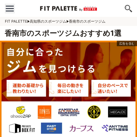
FIT PALETTE
高知県のスポーツジム
香南市のスポーツジム
香南市のスポーツジムおすすめ1選