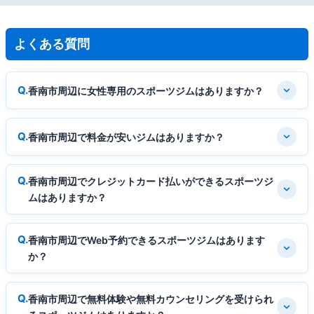
よくある質問
香南市周辺に女性専用のスポーツジムはありますか？
香南市周辺で料金が安いジムはありますか？
香南市周辺でクレジットカード払いができるスポーツジ
ムはありますか？
香南市周辺でWeb予約できるスポーツジムはあります
か？
香南市周辺で無料体験や無料カウンセリングを受けられ