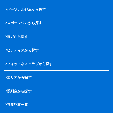
パーソナルジムから探す
スポーツジムから探す
ヨガから探す
ピラティスから探す
フィットネスクラブから探す
エリアから探す
系列店から探す
特集記事一覧