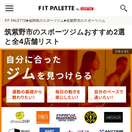
FIT PALETTE
福岡県のスポーツジム
筑紫野市のスポーツジム
筑紫野市のスポーツジムおすすめ2選
と全4店舗リスト