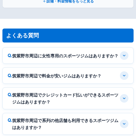
設備・料金情報をもっと見る
よくある質問
筑紫野市周辺に女性専用のスポーツジムはありますか？
筑紫野市周辺で料金が安いジムはありますか？
筑紫野市周辺でクレジットカード払いができるスポーツ
ジムはありますか？
筑紫野市周辺で系列の他店舗も利用できるスポーツジム
はありますか？