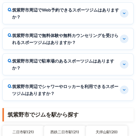
筑紫野市周辺でWeb予約できるスポーツジムはあります
か？
筑紫野市周辺で無料体験や無料カウンセリングを受けら
れるスポーツジムはありますか？
筑紫野市周辺で駐車場のあるスポーツジムはあります
か？
筑紫野市周辺でシャワーやロッカーを利用できるスポー
ツジムはありますか？
筑紫野市でジムを駅から探す
二日市駅(21)
西鉄二日市駅(21)
天拝山駅(20)