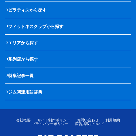
ピラティスから探す
フィットネスクラブから探す
エリアから探す
系列店から探す
特集記事一覧
ジム関連用語辞典
会社概要
サイト制作ポリシー
お問い合わせ
利用規約
プライバシーポリシー
広告掲載について