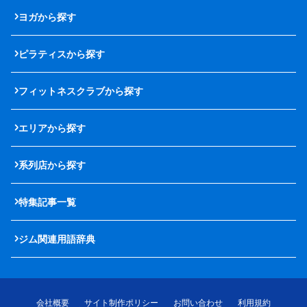
ヨガから探す
ピラティスから探す
フィットネスクラブから探す
エリアから探す
系列店から探す
特集記事一覧
ジム関連用語辞典
会社概要
サイト制作ポリシー
お問い合わせ
利用規約