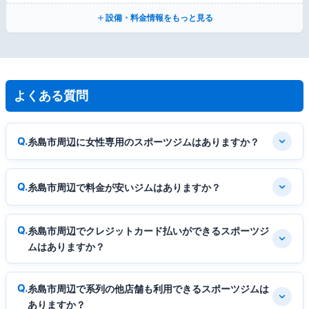
設備・料金情報をもっと見る
よくある質問
糸島市周辺に女性専用のスポーツジムはありますか？
糸島市周辺で料金が安いジムはありますか？
糸島市周辺でクレジットカード払いができるスポーツジ
ムはありますか？
糸島市周辺で系列の他店舗も利用できるスポーツジムは
ありますか？