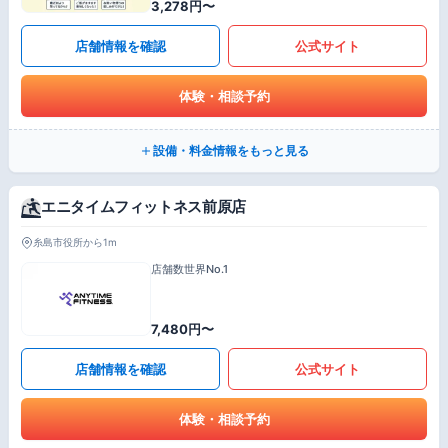
3,278円〜
店舗情報を確認
公式サイト
体験・相談予約
設備・料金情報をもっと見る
エニタイムフィットネス前原店
糸島市役所から1m
店舗数世界No.1
7,480円〜
店舗情報を確認
公式サイト
体験・相談予約