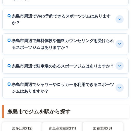
糸島市周辺でWeb予約できるスポーツジムはあります
か？
糸島市周辺で無料体験や無料カウンセリングを受けられ
るスポーツジムはありますか？
糸島市周辺で駐車場のあるスポーツジムはありますか？
糸島市周辺でシャワーやロッカーを利用できるスポーツ
ジムはありますか？
糸島市でジムを駅から探す
波多江駅(12)
糸島高校前駅(11)
加布里駅(8)