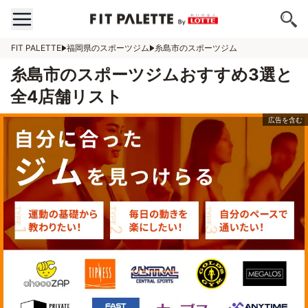
FIT PALETTE
福岡県のスポーツジム
糸島市のスポーツジム
糸島市のスポーツジムおすすめ3選と
全4店舗リスト