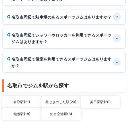
名取市周辺で駐車場のあるスポーツジムはありますか？
名取市周辺でシャワーやロッカーを利用できるスポーツ
ジムはありますか？
名取市周辺で個室を利用できるスポーツジムはあります
か？
名取市でジムを駅から探す
名取駅(21)
杜せきのした駅(20)
美田園駅(20)
館腰駅(18)
仙台空港駅(8)