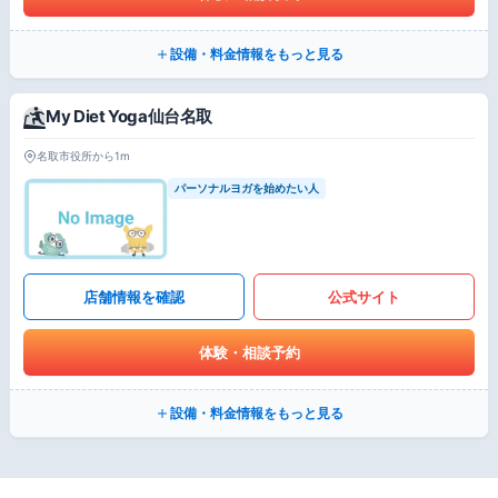
設備・料金情報をもっと見る
My Diet Yoga仙台名取
名取市役所から1m
パーソナルヨガを始めたい人
店舗情報を確認
公式サイト
体験・相談予約
設備・料金情報をもっと見る