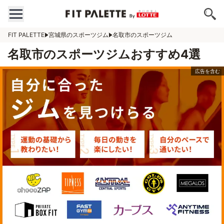
FIT PALETTE
宮城県のスポーツジム
名取市のスポーツジム
名取市のスポーツジムおすすめ4選