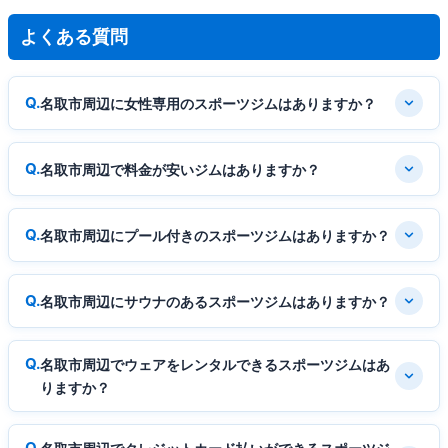
よくある質問
名取市周辺に女性専用のスポーツジムはありますか？
名取市周辺で料金が安いジムはありますか？
名取市周辺にプール付きのスポーツジムはありますか？
名取市周辺にサウナのあるスポーツジムはありますか？
名取市周辺でウェアをレンタルできるスポーツジムはあ
りますか？