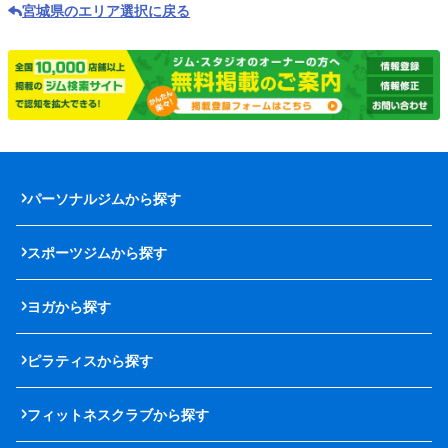
宮城県のエリア選択に戻る
パーソナルジムから探す
スポーツジムから探す
ヨガから探す
ピラティスから探す
フィットネスクラブから探す