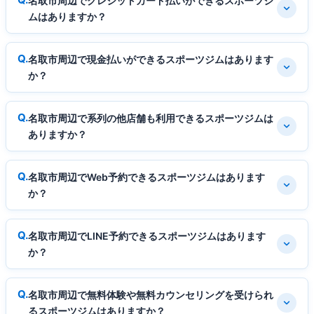
名取市周辺でクレジットカード払いができるスポーツジ
ムはありますか？
名取市周辺で現金払いができるスポーツジムはあります
か？
名取市周辺で系列の他店舗も利用できるスポーツジムは
ありますか？
名取市周辺でWeb予約できるスポーツジムはあります
か？
名取市周辺でLINE予約できるスポーツジムはあります
か？
名取市周辺で無料体験や無料カウンセリングを受けられ
るスポーツジムはありますか？