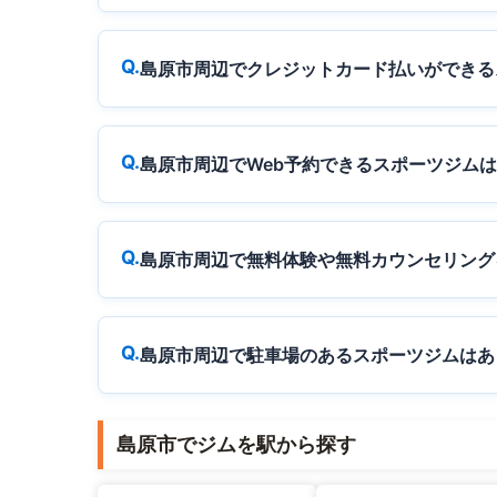
島原市周辺でクレジットカード払いができる
島原市周辺でWeb予約できるスポーツジム
島原市周辺で無料体験や無料カウンセリング
島原市周辺で駐車場のあるスポーツジムはあ
島原市でジムを駅から探す