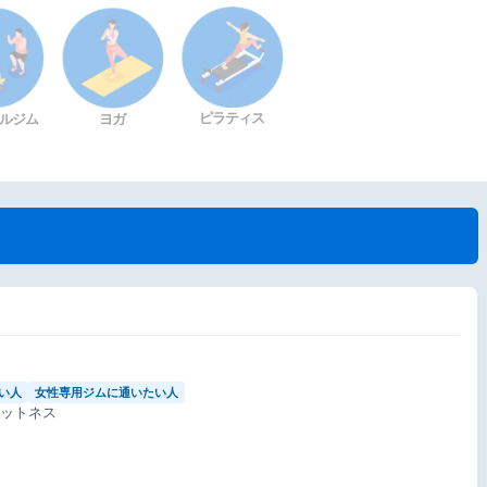
ピラティス
ルジム
ヨガ
い人
女性専用ジムに通いたい人
ィットネス