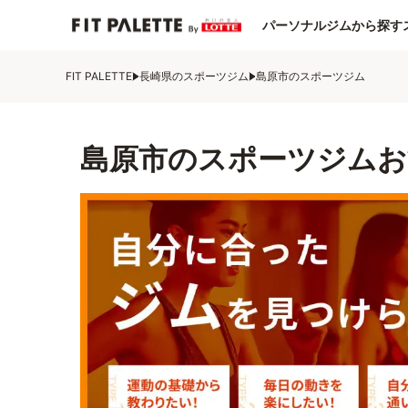
パーソナルジムから探す
FIT PALETTE
長崎県のスポーツジム
島原市のスポーツジム
島原市のスポーツジムお