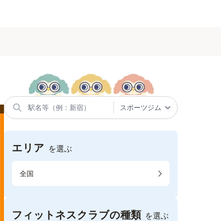
エリア
を選ぶ
全国
フィットネスクラブの種類
を選ぶ