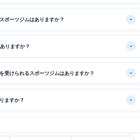
スポーツジムはありますか？
はありますか？
を受けられるスポーツジムはありますか？
りますか？