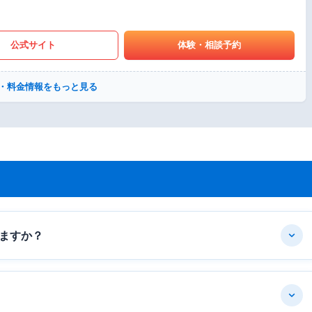
公式サイト
体験・相談予約
・料金情報をもっと見る
ますか？