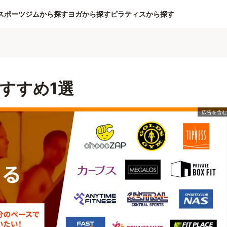
スポーツジムから探す
ヨガから探す
ピラティスから探す
すすめ1選