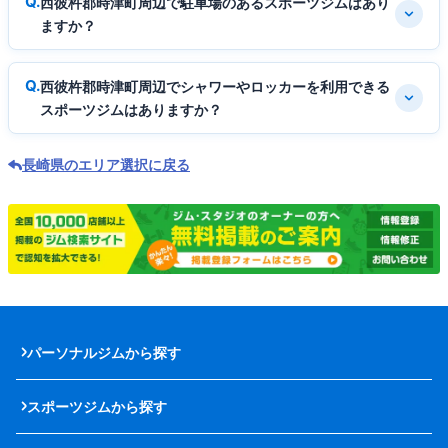
西彼杵郡時津町周辺で駐車場のあるスポーツジムはあり
ますか？
西彼杵郡時津町周辺でシャワーやロッカーを利用できる
スポーツジムはありますか？
長崎県のエリア選択に戻る
パーソナルジムから探す
スポーツジムから探す