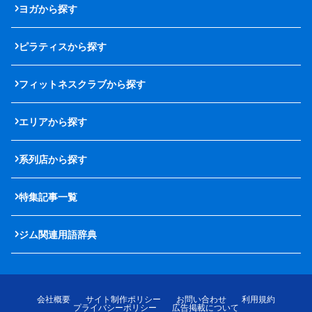
ヨガから探す
ピラティスから探す
フィットネスクラブから探す
エリアから探す
系列店から探す
特集記事一覧
ジム関連用語辞典
会社概要
サイト制作ポリシー
お問い合わせ
利用規約
プライバシーポリシー
広告掲載について