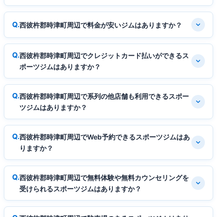
西彼杵郡時津町周辺で料金が安いジムはありますか？
西彼杵郡時津町周辺でクレジットカード払いができるス
ポーツジムはありますか？
西彼杵郡時津町周辺で系列の他店舗も利用できるスポー
ツジムはありますか？
西彼杵郡時津町周辺でWeb予約できるスポーツジムはあ
りますか？
西彼杵郡時津町周辺で無料体験や無料カウンセリングを
受けられるスポーツジムはありますか？