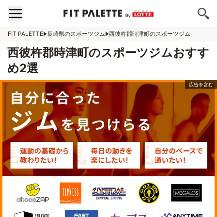
FIT PALETTE
長崎県のスポーツジム
西彼杵郡時津町のスポーツジム
西彼杵郡時津町のスポーツジムおすす
め2選