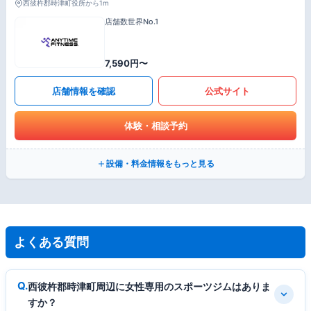
西彼杵郡時津町役所から1m
店舗数世界No.1
7,590円〜
店舗情報を確認
公式サイト
体験・相談予約
設備・料金情報をもっと見る
よくある質問
西彼杵郡時津町周辺に女性専用のスポーツジムはありま
すか？