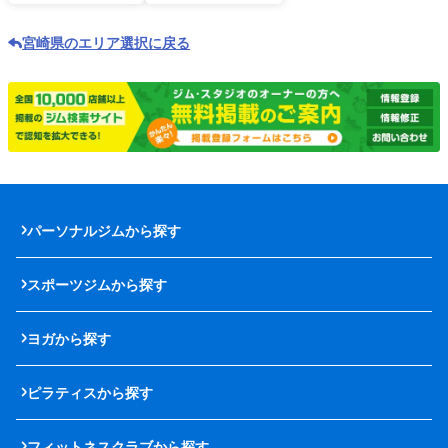
宮崎県のエリア選択に戻る
パーソナルジムから探す
スポーツジムから探す
ヨガから探す
ピラティスから探す
フィットネスクラブから探す