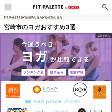
FIT PALETTE
宮崎県のヨガ
宮崎市のヨガ
宮崎市のヨガおすすめ3選