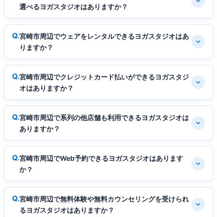
選べるヨガスタジオはありますか？
宮崎市周辺でウェアをレンタルできるヨガスタジオはあ
りますか？
宮崎市周辺でクレジットカード払いができるヨガスタジ
オはありますか？
宮崎市周辺で系列の他店舗も利用できるヨガスタジオは
ありますか？
宮崎市周辺でWeb予約できるヨガスタジオはあります
か？
宮崎市周辺で無料体験や無料カウンセリングを受けられ
るヨガスタジオはありますか？