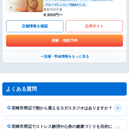
グループレッスンで始めたい人
事前予約不要
9,900円〜
店舗情報を確認
公式サイト
体験・相談予約
設備・料金情報をもっと見る
よくある質問
宮崎市周辺で朝から通えるヨガスタジオはありますか？
宮崎市周辺でストレス解消や心身の健康づくりを目的に