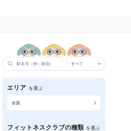
エリア
を選ぶ
全国
フィットネスクラブの種類
を選ぶ