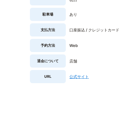
駐車場
あり
支払方法
口座振込 / クレジットカード
予約方法
Web
退会について
店舗
URL
公式サイト