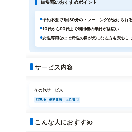
編集部のおすすめポイント
予約不要で1回30分のトレーニングが受けられ
10代から90代まで利用者の年齢が幅広い
女性専用なので異性の目が気になる方も安心し
サービス内容
その他サービス
駐車場
無料体験
女性専用
こんな人におすすめ