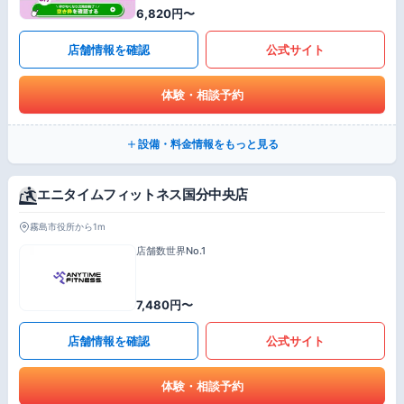
6,820円〜
店舗情報を確認
公式サイト
体験・相談予約
設備・料金情報をもっと見る
エニタイムフィットネス国分中央店
霧島市役所から1m
店舗数世界No.1
7,480円〜
店舗情報を確認
公式サイト
体験・相談予約