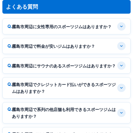
よくある質問
霧島市周辺に女性専用のスポーツジムはありますか？
霧島市周辺で料金が安いジムはありますか？
霧島市周辺にサウナのあるスポーツジムはありますか？
霧島市周辺でクレジットカード払いができるスポーツジ
ムはありますか？
霧島市周辺で系列の他店舗も利用できるスポーツジムは
ありますか？