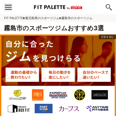
FIT PALETTE
鹿児島県のスポーツジム
霧島市のスポーツジム
霧島市のスポーツジムおすすめ3選