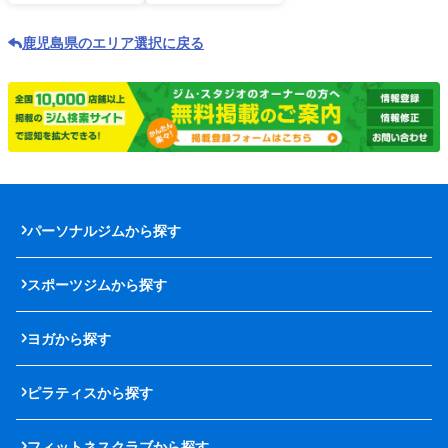
鹿児島県のエリア選択に戻る
パーソナルジムから探す
スポーツジムから探す
ヨガから探す
ピラティスから探す
フィットネスクラブから探す