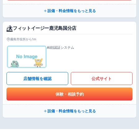
設備・料金情報をもっと見る
フィットイージー鹿児島国分店
霧島市役所から1m
AI顔認証システム
店舗情報を確認
公式サイト
体験・相談予約
設備・料金情報をもっと見る