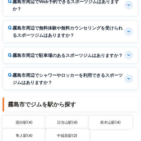
霧島市周辺でWeb予約できるスポーツジムはあります
か？
霧島市周辺で無料体験や無料カウンセリングを受けられ
るスポーツジムはありますか？
霧島市周辺で駐車場のあるスポーツジムはありますか？
霧島市周辺でシャワーやロッカーを利用できるスポーツ
ジムはありますか？
霧島市でジムを駅から探す
国分駅(4)
日当山駅(4)
表木山駅(4)
隼人駅(4)
中福良駅(2)