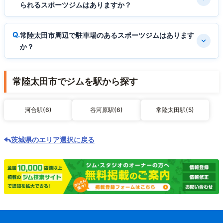
られるスポーツジムはありますか？
常陸太田市周辺で駐車場のあるスポーツジムはあります
か？
常陸太田市でジムを駅から探す
河合駅(6)
谷河原駅(6)
常陸太田駅(5)
茨城県のエリア選択に戻る