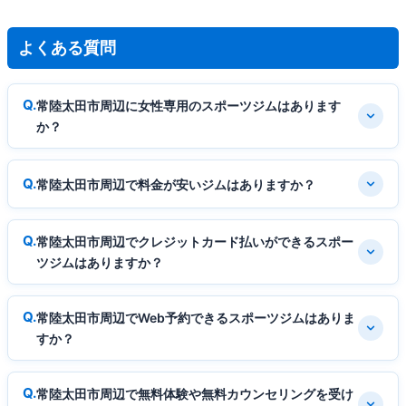
よくある質問
常陸太田市周辺に女性専用のスポーツジムはあります
か？
常陸太田市周辺で料金が安いジムはありますか？
常陸太田市周辺でクレジットカード払いができるスポー
ツジムはありますか？
常陸太田市周辺でWeb予約できるスポーツジムはありま
すか？
常陸太田市周辺で無料体験や無料カウンセリングを受け