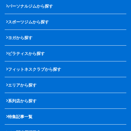
パーソナルジムから探す
スポーツジムから探す
ヨガから探す
ピラティスから探す
フィットネスクラブから探す
エリアから探す
系列店から探す
特集記事一覧