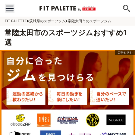
FIT PALETTE
茨城県のスポーツジム
常陸太田市のスポーツジム
常陸太田市のスポーツジムおすすめ1
選