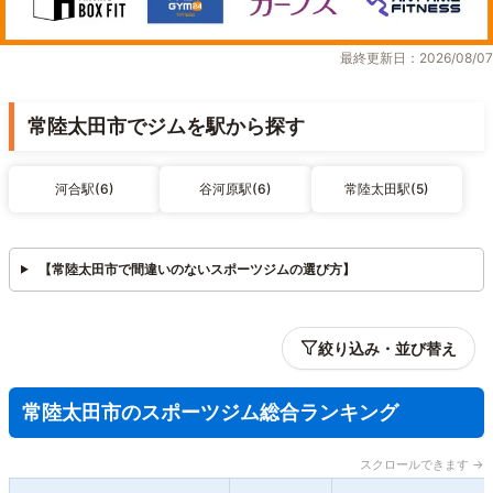
最終更新日：2026/08/07
常陸太田市でジムを駅から探す
河合駅(6)
谷河原駅(6)
常陸太田駅(5)
【常陸太田市で間違いのないスポーツジムの選び方】
絞り込み・並び替え
常陸太田市のスポーツジム総合ランキング
スクロールできます →