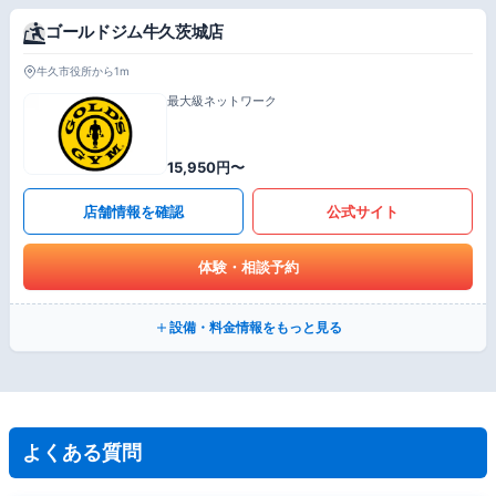
ゴールドジム牛久茨城店
牛久市役所から1m
最大級ネットワーク
15,950円〜
店舗情報を確認
公式サイト
体験・相談予約
設備・料金情報をもっと見る
よくある質問