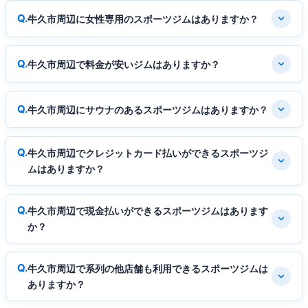
牛久市周辺に女性専用のスポーツジムはありますか？
牛久市周辺で料金が安いジムはありますか？
牛久市周辺にサウナのあるスポーツジムはありますか？
牛久市周辺でクレジットカード払いができるスポーツジ
ムはありますか？
牛久市周辺で現金払いができるスポーツジムはあります
か？
牛久市周辺で系列の他店舗も利用できるスポーツジムは
ありますか？