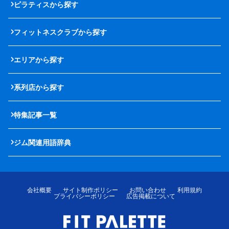
ピラティスから探す
フィットネスクラブから探す
エリアから探す
系列店から探す
特集記事一覧
ジム関連用語辞典
会社概要
サイト制作ポリシー
お問い合わせ
利用規約
プライバシーポリシー
広告掲載について