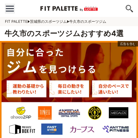
FIT PALETTE
茨城県のスポーツジム
牛久市のスポーツジム
牛久市のスポーツジムおすすめ4選