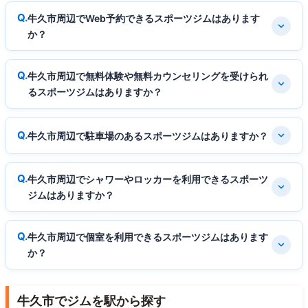
牛久市周辺でWeb予約できるスポーツジムはあります
か？
牛久市周辺で無料体験や無料カウンセリングを受けられ
るスポーツジムはありますか？
牛久市周辺で駐車場のあるスポーツジムはありますか？
牛久市周辺でシャワーやロッカーを利用できるスポーツ
ジムはありますか？
牛久市周辺で個室を利用できるスポーツジムはあります
か？
牛久市でジムを駅から探す