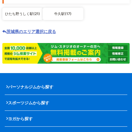
ひたち野うしく駅(21)
牛久駅(17)
茨城県のエリア選択に戻る
パーソナルジムから探す
スポーツジムから探す
ヨガから探す