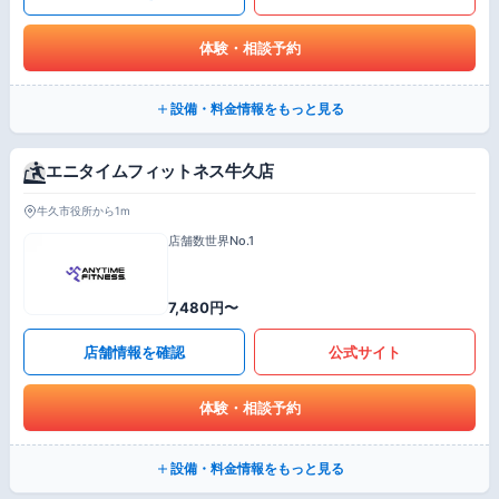
体験・相談予約
設備・料金情報をもっと見る
エニタイムフィットネス牛久店
牛久市役所から1m
店舗数世界No.1
7,480円〜
店舗情報を確認
公式サイト
体験・相談予約
設備・料金情報をもっと見る