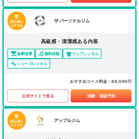
ザ パーソナルジム
高級感・清潔感ある内装
食事指導
無料体験
ウェアレンタル
シューズレンタル
おすすめコース料金
88,000円
公式サイトで見る
体験・相談予約
アップルジム