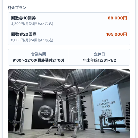
料金プラン
回数券10回券
88,000円
4,200円/月(24回払い 税込)
回数券20回券
165,000円
8,000円/月(24回払い 税込)
営業時間
定休日
9:00〜22:00(最終受付21:00)
年末年始12/31~1/2