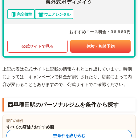
海外式ボディメイク
完全個室
ウェアレンタル
おすすめコース料金
36,960円
公式サイトで見る
体験・相談予約
上記の表は公式サイトに記載の情報をもとに作成しています。時期
によっては、キャンペーンで料金が割引されたり、店舗によって内
容が変わることもありますので、公式サイトでご確認ください。
西早稲田駅のパーソナルジムを条件から探す
現在の条件
すべての店舗 / おすすめ順
条件を絞り込む