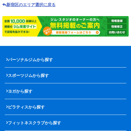
新宿区のエリア選択に戻る
パーソナルジムから探す
スポーツジムから探す
ヨガから探す
ピラティスから探す
フィットネスクラブから探す