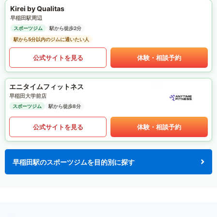
Kirei by Qualitas
早稲田駅周辺
スポーツジム
駅から徒歩2分
駅から5分以内のジムに通いたい人
公式サイトを見る
体験・相談予約
エニタイムフィットネス
早稲田大学前店
スポーツジム
駅から徒歩8分
公式サイトを見る
体験・相談予約
早稲田駅のスポーツジムを目的別に探す