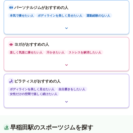
パーソナルジムがおすすめの人
本気で痩せたい人
ボディラインを美しく見せたい人
運動経験のない人
ヨガがおすすめの人
楽しく気楽に痩せたい人
汗かきたい人
ストレスを解消したい人
ピラティスがおすすめの人
ボディラインを美しく見せたい人
自分磨きをしたい人
女性だけの空間で楽しく続けたい人
早稲田駅のスポーツジムを探す