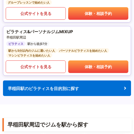
グループレッスンで始めたい人
公式サイトを見る
体験・相談予約
ピラティス&パーソナルジムMIXUP
早稲田駅周辺
ピラティス
駅から徒歩7分
駅から5分以内のジムに通いたい人
パーソナルピラティスを始めたい人
マシンピラティスを始めたい人
公式サイトを見る
体験・相談予約
早稲田駅のピラティスを目的別に探す
早稲田駅周辺でジムを駅から探す