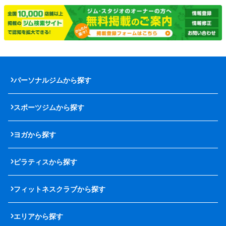
パーソナルジムから探す
スポーツジムから探す
ヨガから探す
ピラティスから探す
フィットネスクラブから探す
エリアから探す