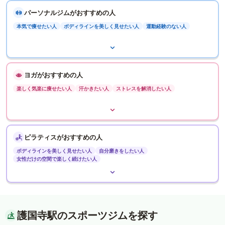
パーソナルジムがおすすめの人
本気で痩せたい人
ボディラインを美しく見せたい人
運動経験のない人
ヨガがおすすめの人
楽しく気楽に痩せたい人
汗かきたい人
ストレスを解消したい人
ピラティスがおすすめの人
ボディラインを美しく見せたい人
自分磨きをしたい人
女性だけの空間で楽しく続けたい人
護国寺駅のスポーツジムを探す