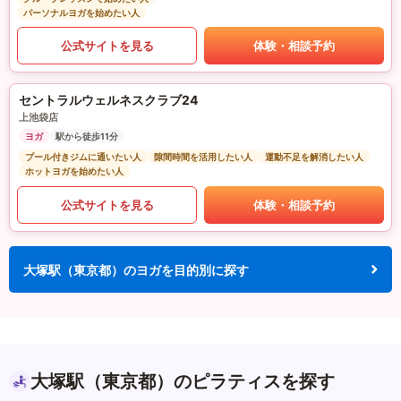
パーソナルヨガを始めたい人
公式サイトを見る
体験・相談予約
セントラルウェルネスクラブ24
上池袋店
ヨガ
駅から徒歩11分
プール付きジムに通いたい人
隙間時間を活用したい人
運動不足を解消したい人
ホットヨガを始めたい人
公式サイトを見る
体験・相談予約
大塚駅（東京都）のヨガを目的別に探す
大塚駅（東京都）のピラティスを探す