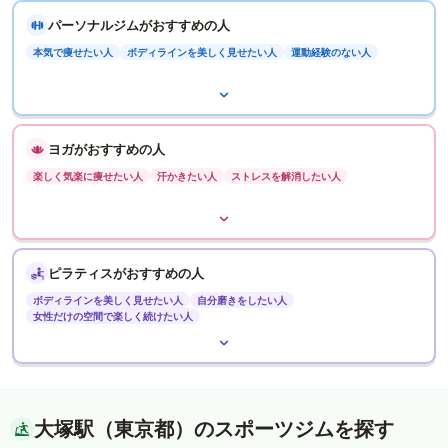
パーソナルジムがおすすめの人
本気で痩せたい人
ボディラインを美しく見せたい人
運動経験のない人
ヨガがおすすめの人
楽しく気楽に痩せたい人
汗かきたい人
ストレスを解消したい人
ピラティスがおすすめの人
ボディラインを美しく見せたい人
自分磨きをしたい人
女性だけの空間で楽しく続けたい人
大塚駅（東京都）のスポーツジムを探す