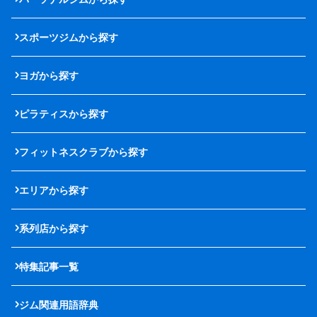
スポーツジムから探す
ヨガから探す
ピラティスから探す
フィットネスクラブから探す
エリアから探す
系列店から探す
特集記事一覧
ジム関連用語辞典