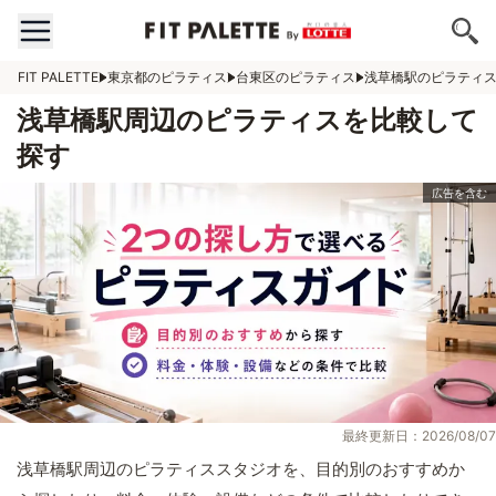
FIT PALETTE
東京都のピラティス
台東区のピラティス
浅草橋駅のピラティ
浅草橋駅周辺のピラティスを比較して
探す
最終更新日：2026/08/07
浅草橋駅周辺のピラティススタジオを、目的別のおすすめか