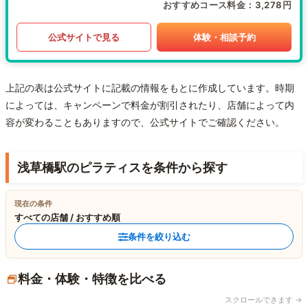
おすすめコース料金
3,278円
公式サイトで見る
体験・相談予約
上記の表は公式サイトに記載の情報をもとに作成しています。時期
によっては、キャンペーンで料金が割引されたり、店舗によって内
容が変わることもありますので、公式サイトでご確認ください。
浅草橋駅のピラティスを条件から探す
現在の条件
すべての店舗 / おすすめ順
条件を絞り込む
料金・体験・特徴を比べる
スクロールできます →