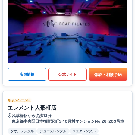
体験・相談予約
店舗情報
公式サイト
キャンペーン中
エレメント人形町店
浅草橋駅から徒歩13分
東京都中央区日本橋富沢町5-10月村マンションNo.28-203号室
タオルレンタル
シューズレンタル
ウェアレンタル