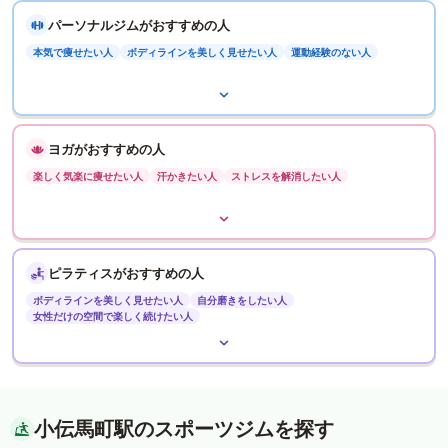
パーソナルジムがおすすめの人
本気で痩せたい人
ボディラインを美しく見せたい人
運動経験のない人
ヨガがおすすめの人
楽しく気楽に痩せたい人
汗かきたい人
ストレスを解消したい人
ピラティスがおすすめの人
ボディラインを美しく見せたい人
自分磨きをしたい人
女性だけの空間で楽しく続けたい人
小伝馬町駅のスポーツジムを探す