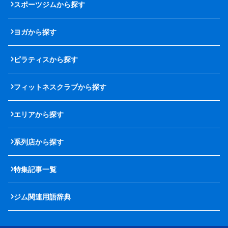
スポーツジムから探す
ヨガから探す
ピラティスから探す
フィットネスクラブから探す
エリアから探す
系列店から探す
特集記事一覧
ジム関連用語辞典