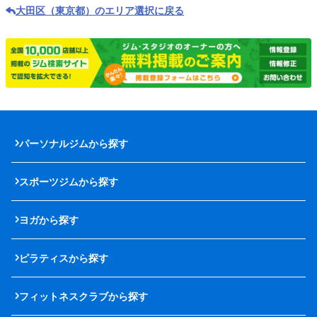
大田区（東京都）のエリア選択に戻る
パーソナルジムから探す
スポーツジムから探す
ヨガから探す
ピラティスから探す
フィットネスクラブから探す