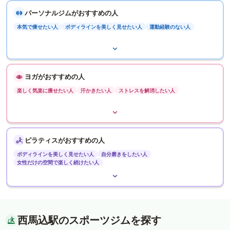
パーソナルジムがおすすめの人
本気で痩せたい人
ボディラインを美しく見せたい人
運動経験のない人
ヨガがおすすめの人
楽しく気楽に痩せたい人
汗かきたい人
ストレスを解消したい人
ピラティスがおすすめの人
ボディラインを美しく見せたい人
自分磨きをしたい人
女性だけの空間で楽しく続けたい人
西馬込駅のスポーツジムを探す