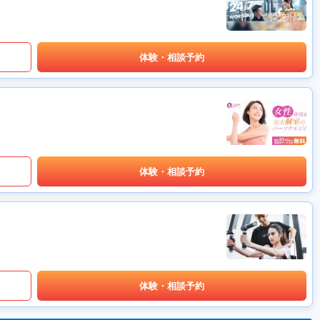
体験・相談予約
体験・相談予約
体験・相談予約