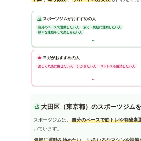
スポーツジムがおすすめの人
自分のペースで運動したい人
安く・気軽に運動したい人
様々な運動をして楽しみたい人
ヨガがおすすめの人
楽しく気楽に痩せたい人
汗かきたい人
ストレスを解消したい人
大田区（東京都）のスポーツジム
スポーツジムは、
自分のペースで筋トレや有酸素
いています。
気軽に運動を始めたい
、
いろいろなマシンや設備