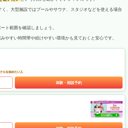
すく、大型施設ではプールやサウナ、スタジオなどを使える場合
ポート範囲を確認しましょう。
混みやすい時間帯や続けやすい環境かも見ておくと安心です。
ナルを始めたい人
体験・相談予約