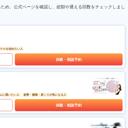
るため、公式ページを確認し、総額や通える回数をチェックしまし
ナルを始めたい人
体験・相談予約
ムに通いたい人
姿勢・腰痛・肩こりが気になる人
体験・相談予約