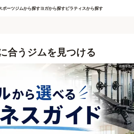
スポーツジムから探す
ヨガから探す
ピラティスから探す
に合うジムを見つける