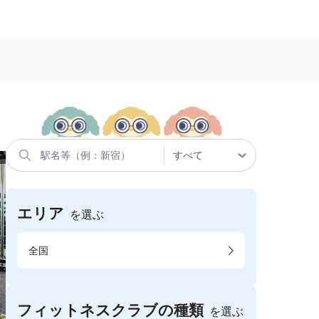
エリア
を選ぶ
全国
フィットネスクラブの種類
を選ぶ