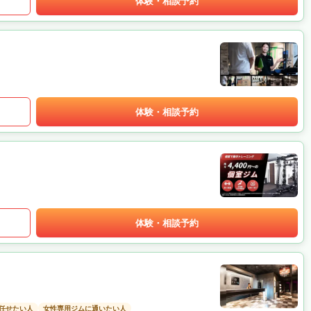
体験・相談予約
体験・相談予約
体験・相談予約
任せたい人
女性専用ジムに通いたい人