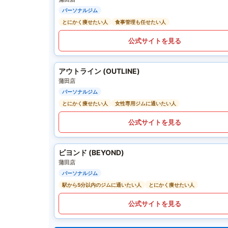
パーソナルジム
とにかく痩せたい人
食事管理も任せたい人
公式サイトを見る
アウトライン (OUTLINE)
蒲田店
パーソナルジム
とにかく痩せたい人
女性専用ジムに通いたい人
公式サイトを見る
ビヨンド (BEYOND)
蒲田店
パーソナルジム
駅から5分以内のジムに通いたい人
とにかく痩せたい人
公式サイトを見る