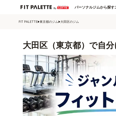
パーソナルジムから探す
FIT PALETTE
東京都のジム
大田区のジム
大田区（東京都）で自分