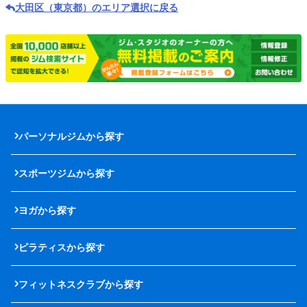
大田区（東京都）のエリア選択に戻る
パーソナルジムから探す
スポーツジムから探す
ヨガから探す
ピラティスから探す
フィットネスクラブから探す