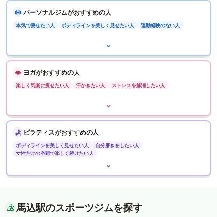
パーソナルジムがおすすめの人
本気で痩せたい人
ボディラインを美しく見せたい人
運動経験のない人
ヨガがおすすめの人
楽しく気楽に痩せたい人
汗かきたい人
ストレスを解消したい人
ピラティスがおすすめの人
ボディラインを美しく見せたい人
自分磨きをしたい人
女性だけの空間で楽しく続けたい人
馬込駅のスポーツジムを探す