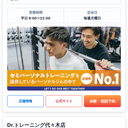
営業時間
定休日
平日 9:00〜22:00
毎週月曜日
体験・相談予約
店舗情報
公式サイト
Dr.トレーニング代々木店