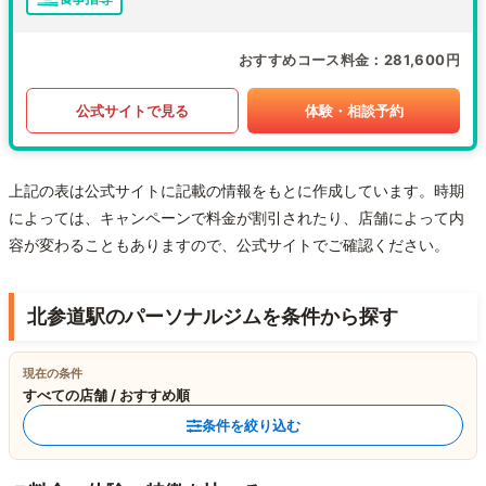
おすすめコース料金
281,600円
公式サイトで見る
体験・相談予約
上記の表は公式サイトに記載の情報をもとに作成しています。時期
によっては、キャンペーンで料金が割引されたり、店舗によって内
容が変わることもありますので、公式サイトでご確認ください。
北参道駅のパーソナルジムを条件から探す
現在の条件
すべての店舗 / おすすめ順
条件を絞り込む