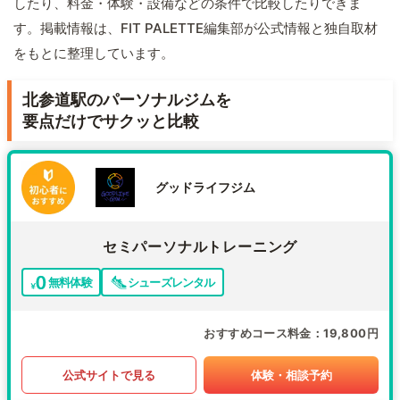
したり、料金・体験・設備などの条件で比較したりできま
す。掲載情報は、FIT PALETTE編集部が公式情報と独自取材
をもとに整理しています。
北参道駅のパーソナルジムを
要点だけでサクッと比較
グッドライフジム
セミパーソナルトレーニング
無料体験
シューズレンタル
おすすめコース料金
19,800円
公式サイトで見る
体験・相談予約