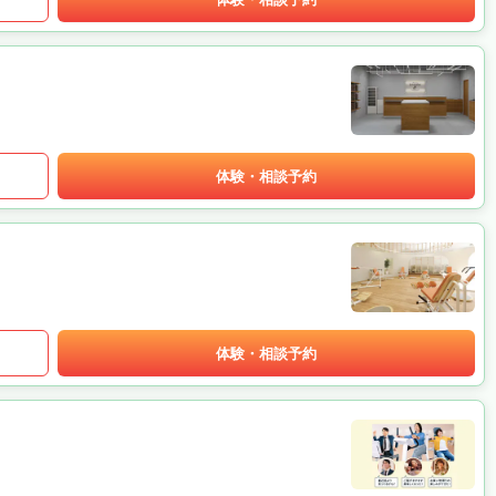
体験・相談予約
体験・相談予約