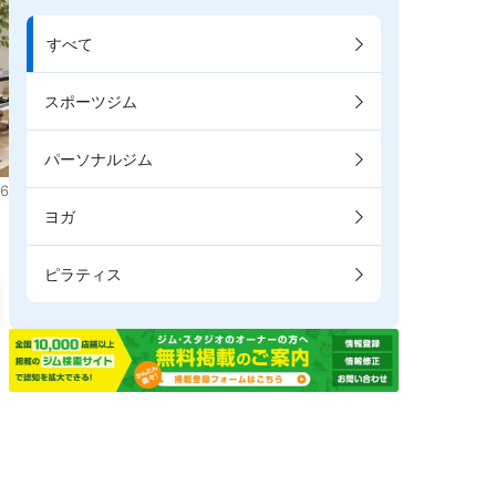
すべて
スポーツジム
パーソナルジム
6
ヨガ
ピラティス