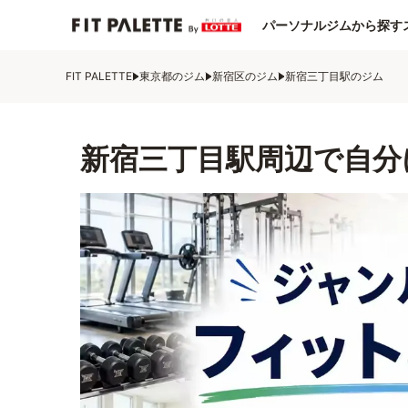
パーソナルジムから探す
FIT PALETTE
東京都のジム
新宿区のジム
新宿三丁目駅のジム
新宿三丁目駅周辺で自分