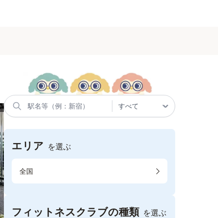
エリア
を選ぶ
全国
フィットネスクラブの種類
を選ぶ