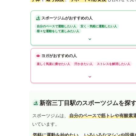
スポーツジムがおすすめの人
自分のペースで運動したい人
安く・気軽に運動したい人
様々な運動をして楽しみたい人
ヨガがおすすめの人
楽しく気楽に痩せたい人
汗かきたい人
ストレスを解消したい人
新宿三丁目駅のスポーツジムを探
スポーツジムは、
自分のペースで筋トレや有酸素
いています。
気軽に運動を始めたい
、
いろいろなマシンや設備