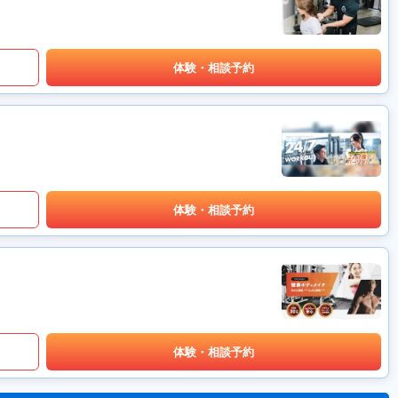
体験・相談予約
体験・相談予約
体験・相談予約