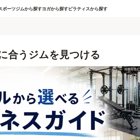
スポーツジムから探す
ヨガから探す
ピラティスから探す
に合うジムを見つける