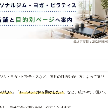
最終更新日：2026/08/0
ジム・ヨガ・ピラティスなど、運動の目的や通い方によって選び
わりたい
」「
レッスンで体を動かしたい
」など、続けやすい通い方
ると、自分に合う施設を探しやすくなります。