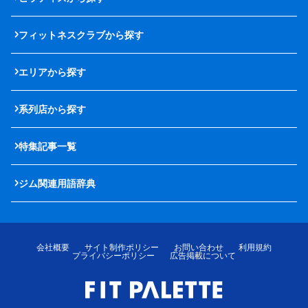
フィットネスクラブから探す
エリアから探す
系列店から探す
特集記事一覧
ジム関連用語辞典
会社概要
サイト制作ポリシー
お問い合わせ
利用規約
プライバシーポリシー
広告掲載について