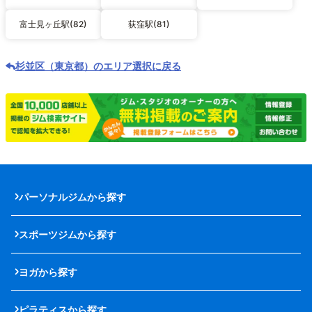
富士見ヶ丘駅(82)
荻窪駅(81)
杉並区（東京都）のエリア選択に戻る
パーソナルジムから探す
スポーツジムから探す
ヨガから探す
ピラティスから探す