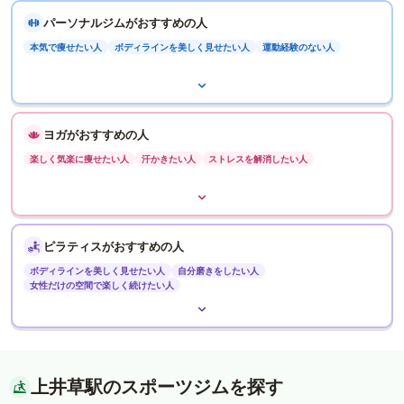
パーソナルジムがおすすめの人
本気で痩せたい人
ボディラインを美しく見せたい人
運動経験のない人
ヨガがおすすめの人
楽しく気楽に痩せたい人
汗かきたい人
ストレスを解消したい人
ピラティスがおすすめの人
ボディラインを美しく見せたい人
自分磨きをしたい人
女性だけの空間で楽しく続けたい人
上井草駅のスポーツジムを探す