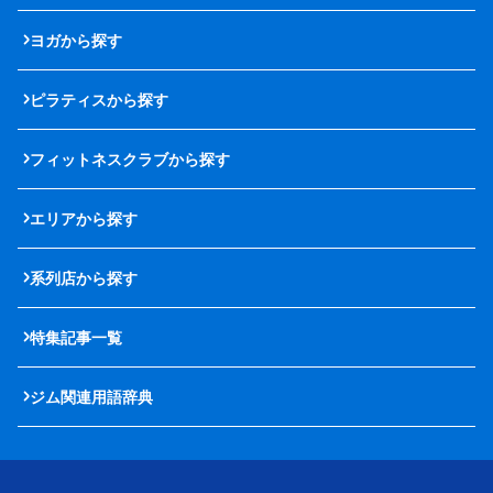
ヨガから探す
ピラティスから探す
フィットネスクラブから探す
エリアから探す
系列店から探す
特集記事一覧
ジム関連用語辞典