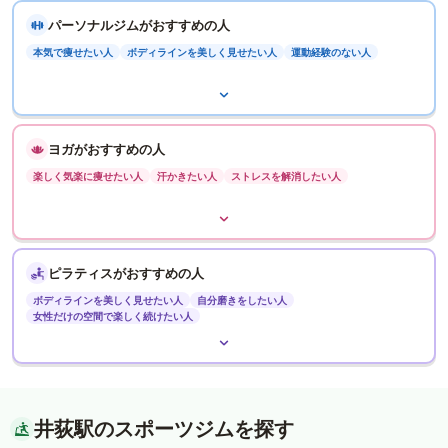
パーソナルジムがおすすめの人
本気で痩せたい人
ボディラインを美しく見せたい人
運動経験のない人
ヨガがおすすめの人
楽しく気楽に痩せたい人
汗かきたい人
ストレスを解消したい人
ピラティスがおすすめの人
ボディラインを美しく見せたい人
自分磨きをしたい人
女性だけの空間で楽しく続けたい人
井荻駅のスポーツジムを探す