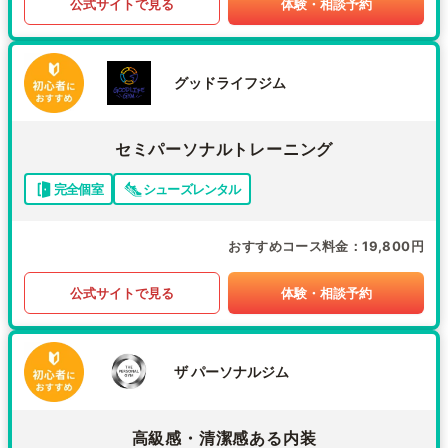
公式サイトで見る
体験・相談予約
グッドライフジム
セミパーソナルトレーニング
完全個室
シューズレンタル
おすすめコース料金
19,800円
公式サイトで見る
体験・相談予約
ザ パーソナルジム
高級感・清潔感ある内装