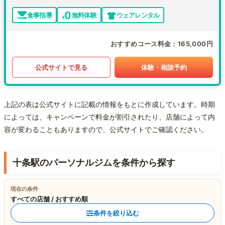
食事指導
無料体験
ウェアレンタル
おすすめコース料金
165,000円
公式サイトで見る
体験・相談予約
上記の表は公式サイトに記載の情報をもとに作成しています。時期
によっては、キャンペーンで料金が割引されたり、店舗によって内
容が変わることもありますので、公式サイトでご確認ください。
十条駅のパーソナルジムを条件から探す
現在の条件
すべての店舗 / おすすめ順
条件を絞り込む