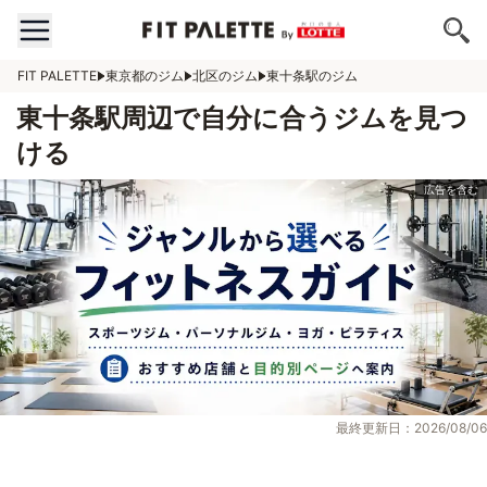
FIT PALETTE
東京都のジム
北区のジム
東十条駅のジム
東十条駅周辺で自分に合うジムを見つ
ける
最終更新日：2026/08/06