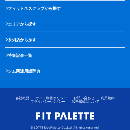
フィットネスクラブから探す
エリアから探す
系列店から探す
特集記事一覧
ジム関連用語辞典
会社概要
サイト制作ポリシー
お問い合わせ
利用規約
プライバシーポリシー
広告掲載について
© LOTTE MediPalette Co.,Ltd. All rights reserved.