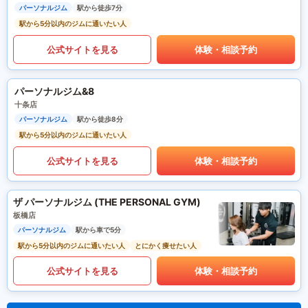
パーソナルジム
駅から徒歩7分
駅から5分以内のジムに通いたい人
公式サイトを見る
体験・相談予約
パーソナルジム&8
十条店
パーソナルジム
駅から徒歩8分
駅から5分以内のジムに通いたい人
公式サイトを見る
体験・相談予約
ザ パーソナルジム (THE PERSONAL GYM)
板橋店
パーソナルジム
駅から車で5分
駅から5分以内のジムに通いたい人
とにかく痩せたい人
公式サイトを見る
体験・相談予約