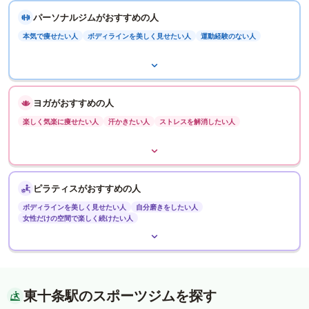
パーソナルジムがおすすめの人
本気で痩せたい人
ボディラインを美しく見せたい人
運動経験のない人
ヨガがおすすめの人
楽しく気楽に痩せたい人
汗かきたい人
ストレスを解消したい人
ピラティスがおすすめの人
ボディラインを美しく見せたい人
自分磨きをしたい人
女性だけの空間で楽しく続けたい人
東十条駅のスポーツジムを探す