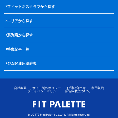
フィットネスクラブから探す
エリアから探す
系列店から探す
特集記事一覧
ジム関連用語辞典
会社概要
サイト制作ポリシー
お問い合わせ
利用規約
プライバシーポリシー
広告掲載について
© LOTTE MediPalette Co.,Ltd. All rights reserved.