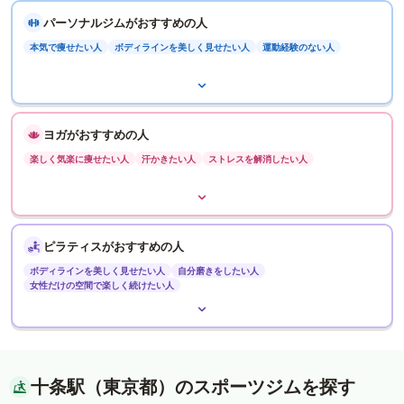
パーソナルジムがおすすめの人
本気で痩せたい人
ボディラインを美しく見せたい人
運動経験のない人
ヨガがおすすめの人
楽しく気楽に痩せたい人
汗かきたい人
ストレスを解消したい人
ピラティスがおすすめの人
ボディラインを美しく見せたい人
自分磨きをしたい人
女性だけの空間で楽しく続けたい人
十条駅（東京都）のスポーツジムを探す