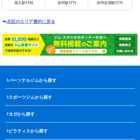
尾久駅(79)
赤羽駅(77)
赤羽岩淵駅(77)
北区のエリア選択に戻る
パーソナルジムから探す
スポーツジムから探す
ヨガから探す
ピラティスから探す