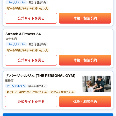
パーソナルジム
駅から徒歩2分
駅から5分以内のジムに通いたい人
公式サイトを見る
体験・相談予約
Stretch & Fitness 24
東十条店
パーソナルジム
駅から徒歩5分
駅から5分以内のジムに通いたい人
公式サイトを見る
体験・相談予約
ザ パーソナルジム (THE PERSONAL GYM)
板橋店
パーソナルジム
駅から車で4分
駅から5分以内のジムに通いたい人
とにかく痩せたい人
公式サイトを見る
体験・相談予約