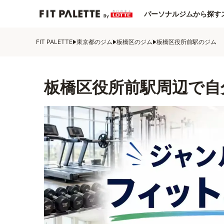
パーソナルジムから探す
FIT PALETTE
東京都のジム
板橋区のジム
板橋区役所前駅のジム
板橋区役所前駅周辺で自