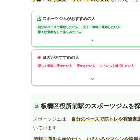
スポーツジムがおすすめの人
自分のペースで運動したい人
安く・気軽に運動したい人
様々な運動をして楽しみたい人
ヨガがおすすめの人
楽しく気楽に痩せたい人
汗かきたい人
ストレスを解消したい人
板橋区役所前駅のスポーツジムを
スポーツジムは、
自分のペースで筋トレや有酸素
いています。
気軽に運動を始めたい
、
いろいろなマシンや設備