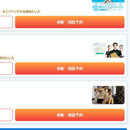
セミパーソナルを始めたい人
体験・相談予約
任せたい人
体験・相談予約
体験・相談予約