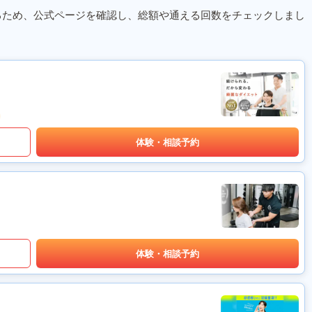
るため、公式ページを確認し、総額や通える回数をチェックしまし
体験・相談予約
体験・相談予約