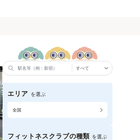
エリア
を選ぶ
全国
フィットネスクラブの種類
を選ぶ