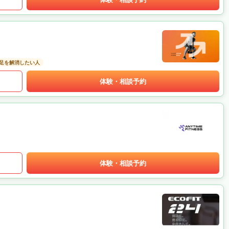
足を解消したい人
体験・相談予約
体験・相談予約