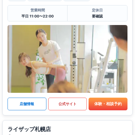
営業時間
定休日
平日 11:00〜22:00
要確認
体験・相談予約
店舗情報
公式サイト
ライザップ札幌店