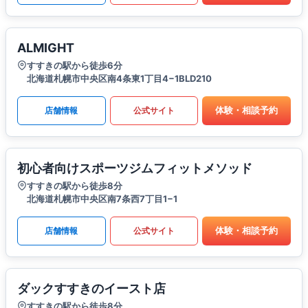
ALMIGHT
すすきの駅から徒歩6分
北海道札幌市中央区南4条東1丁目4−1BLD210
体験・相談予約
店舗情報
公式サイト
初心者向けスポーツジムフィットメソッド
すすきの駅から徒歩8分
北海道札幌市中央区南7条西7丁目1−1
体験・相談予約
店舗情報
公式サイト
ダックすすきのイースト店
すすきの駅から徒歩8分