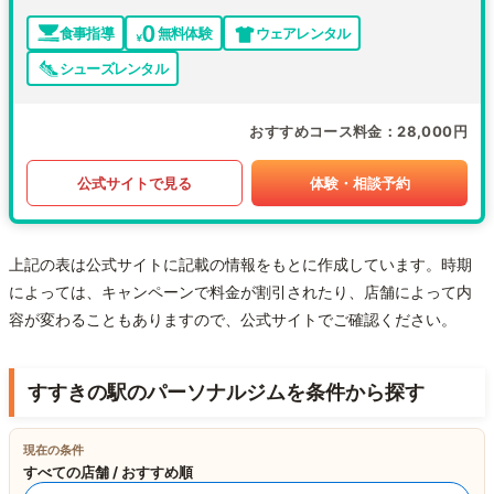
食事指導
無料体験
ウェアレンタル
シューズレンタル
おすすめコース料金
28,000円
公式サイトで見る
体験・相談予約
上記の表は公式サイトに記載の情報をもとに作成しています。時期
によっては、キャンペーンで料金が割引されたり、店舗によって内
容が変わることもありますので、公式サイトでご確認ください。
すすきの駅のパーソナルジムを条件から探す
現在の条件
すべての店舗 / おすすめ順