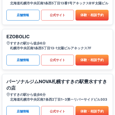
北海道札幌市中央区南1条西5丁目13番1号アネックスB1F太陽ビル
体験・相談予約
店舗情報
公式サイト
EZOBOLIC
すすきの駅から徒歩6分
札幌市中央区南1条西5丁目13-1太陽ビルアネックス7F
体験・相談予約
店舗情報
公式サイト
パーソナルジムNOVA札幌すすきの駅豊水すすき
の店
すすきの駅から徒歩6分
北海道札幌市中央区南7条西2丁目1−3第一リバーサイドビル303
体験・相談予約
店舗情報
公式サイト