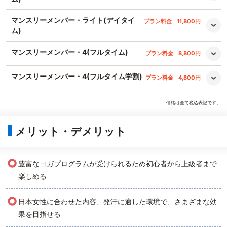
マンスリーメンバー・ライト(デイタイ
プラン料金
11,800円
ム)
マンスリーメンバー・4(フルタイム)
プラン料金
8,800円
マンスリーメンバー・4(フルタイム学割)
プラン料金
4,800円
価格は全て税込表記です。
メリット・デメリット
○
豊富なヨガプログラムが受けられるため初心者から上級者まで
楽しめる
○
日本女性に合わせた内容、発汗に適した環境で、さまざまな効
果を目指せる