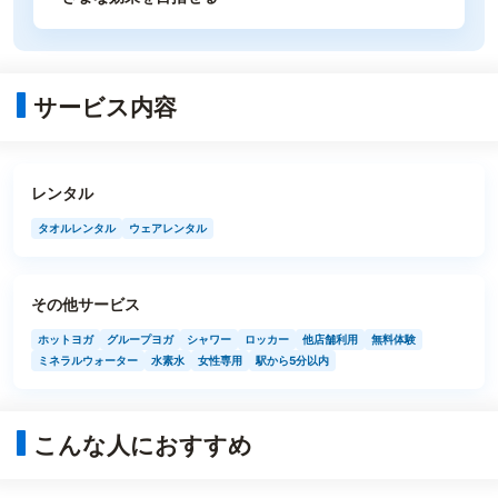
サービス内容
レンタル
タオルレンタル
ウェアレンタル
その他サービス
ホットヨガ
グループヨガ
シャワー
ロッカー
他店舗利用
無料体験
ミネラルウォーター
水素水
女性専用
駅から5分以内
こんな人におすすめ