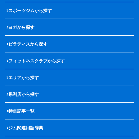
スポーツジムから探す
ヨガから探す
ピラティスから探す
フィットネスクラブから探す
エリアから探す
系列店から探す
特集記事一覧
ジム関連用語辞典