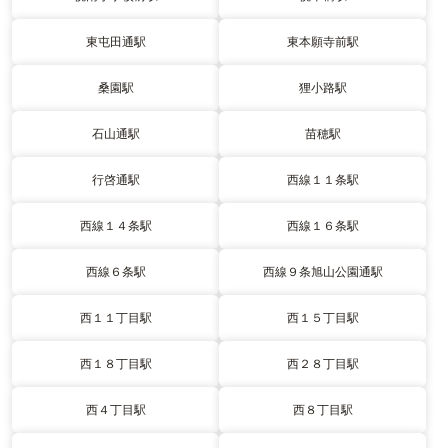
東屯田通駅
東本願寺前駅
桑園駅
狸小路駅
石山通駅
苗穂駅
行啓通駅
西線１１条駅
西線１４条駅
西線１６条駅
西線６条駅
西線９条旭山公園通駅
西１１丁目駅
西１５丁目駅
西１８丁目駅
西２８丁目駅
西４丁目駅
西８丁目駅