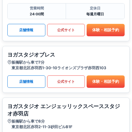
営業時間
定休日
24:00間
毎週月曜日
体験・相談予約
店舗情報
公式サイト
ヨガスタジオブレス
板橋駅から車で7分
東京都北区赤羽西1-30-10ライオンズプラザ赤羽西103
体験・相談予約
店舗情報
公式サイト
ヨガスタジオ エンジェッリックスペーススタジ
オ赤羽店
板橋駅から車で8分
東京都北区赤羽2-11-3砂田ビルB1F