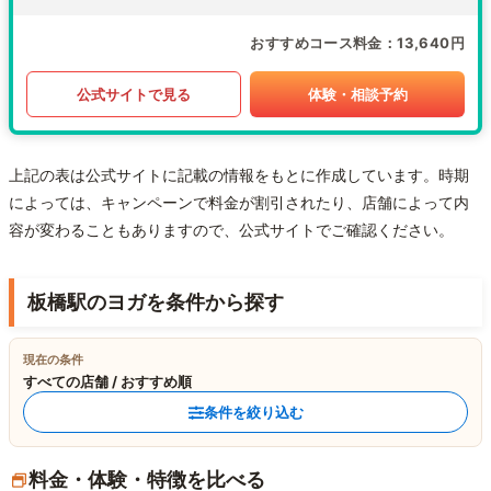
おすすめコース料金
13,640円
公式サイトで見る
体験・相談予約
上記の表は公式サイトに記載の情報をもとに作成しています。時期
によっては、キャンペーンで料金が割引されたり、店舗によって内
容が変わることもありますので、公式サイトでご確認ください。
板橋駅のヨガを条件から探す
現在の条件
すべての店舗 / おすすめ順
条件を絞り込む
料金・体験・特徴を比べる