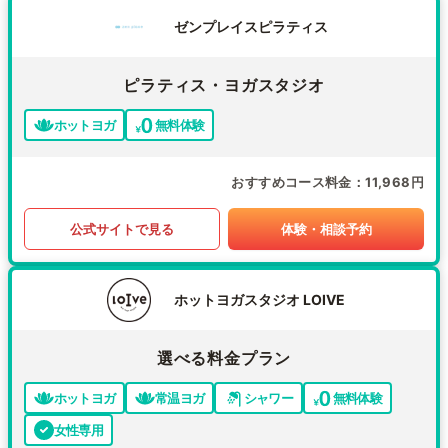
ゼンプレイスピラティス
ピラティス・ヨガスタジオ
ホットヨガ
無料体験
おすすめコース料金
11,968円
公式サイトで見る
体験・相談予約
ホットヨガスタジオ LOIVE
選べる料金プラン
ホットヨガ
常温ヨガ
シャワー
無料体験
女性専用