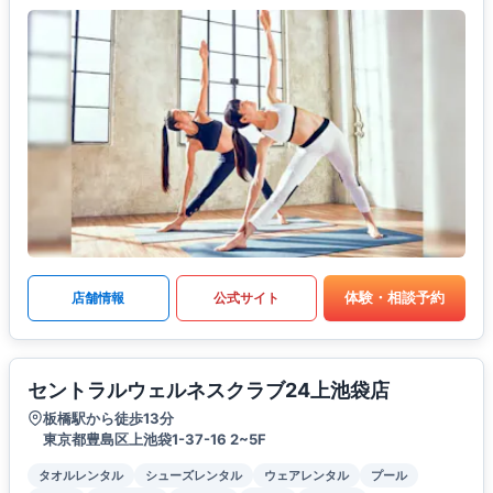
体験・相談予約
店舗情報
公式サイト
セントラルウェルネスクラブ24上池袋店
板橋駅から徒歩13分
東京都豊島区上池袋1-37-16 2~5F
タオルレンタル
シューズレンタル
ウェアレンタル
プール