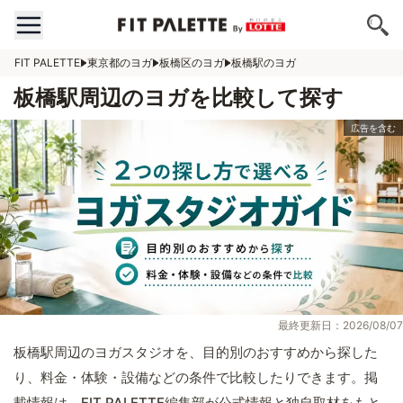
FIT PALETTE
東京都のヨガ
板橋区のヨガ
板橋駅のヨガ
板橋駅周辺のヨガを比較して探す
最終更新日：2026/08/07
板橋駅周辺のヨガスタジオを、目的別のおすすめから探した
り、料金・体験・設備などの条件で比較したりできます。掲
載情報は、FIT PALETTE編集部が公式情報と独自取材をもと