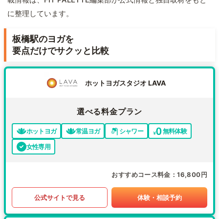
に整理しています。
板橋駅のヨガを
要点だけでサクッと比較
ホットヨガスタジオ LAVA
選べる料金プラン
ホットヨガ
常温ヨガ
シャワー
無料体験
女性専用
おすすめコース料金
16,800円
公式サイトで見る
体験・相談予約