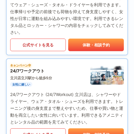
てウェア・シューズ・タオル・ドライヤーを利用できます。
仕事帰りや予定の前後でも荷物を抑えて身支度しやすく、女
性が日常に運動を組み込みやすい環境です。利用できるレン
タル品とロッカー・シャワーの内容をチェックしてみてくだ
さい。
公式サイトを見る
体験・相談予約
キャンペーン中
24/7ワークアウト
立川店
立川駅から徒歩5分
女性に嬉しい
24/7ワークアウト (24/7Workout) 立川店は、シャワーやド
ライヤー、ウェア・タオル・シューズを利用できます。トレ
ーニング後の身支度まで整えやすいため、仕事や買い物と運
動を両立したい女性に向いています。利用できるアメニティ
とレンタル品の範囲を見てみてください。