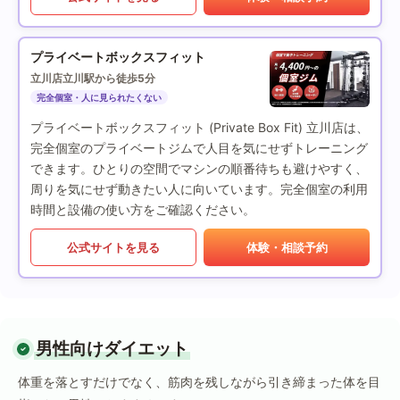
プライベートボックスフィット
立川店
立川駅から徒歩5分
完全個室・人に見られたくない
プライベートボックスフィット (Private Box Fit) 立川店は、
完全個室のプライベートジムで人目を気にせずトレーニング
できます。ひとりの空間でマシンの順番待ちも避けやすく、
周りを気にせず動きたい人に向いています。完全個室の利用
時間と設備の使い方をご確認ください。
公式サイトを見る
体験・相談予約
男性向けダイエット
体重を落とすだけでなく、筋肉を残しながら引き締まった体を目