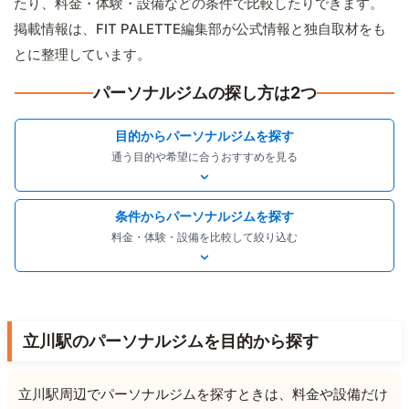
たり、料金・体験・設備などの条件で比較したりできます。
掲載情報は、FIT PALETTE編集部が公式情報と独自取材をも
とに整理しています。
パーソナルジムの探し方は2つ
目的からパーソナルジムを探す
通う目的や希望に合うおすすめを見る
条件からパーソナルジムを探す
料金・体験・設備を比較して絞り込む
立川駅のパーソナルジムを目的から探す
立川駅周辺でパーソナルジムを探すときは、料金や設備だけ