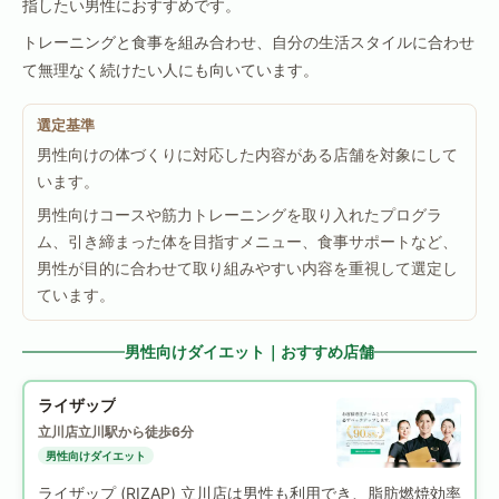
指したい男性におすすめです。
トレーニングと食事を組み合わせ、自分の生活スタイルに合わせ
て無理なく続けたい人にも向いています。
選定基準
男性向けの体づくりに対応した内容がある店舗を対象にして
います。
男性向けコースや筋力トレーニングを取り入れたプログラ
ム、引き締まった体を目指すメニュー、食事サポートなど、
男性が目的に合わせて取り組みやすい内容を重視して選定し
ています。
男性向けダイエット｜おすすめ店舗
ライザップ
立川店
立川駅から徒歩6分
男性向けダイエット
ライザップ (RIZAP) 立川店は男性も利用でき、脂肪燃焼効率