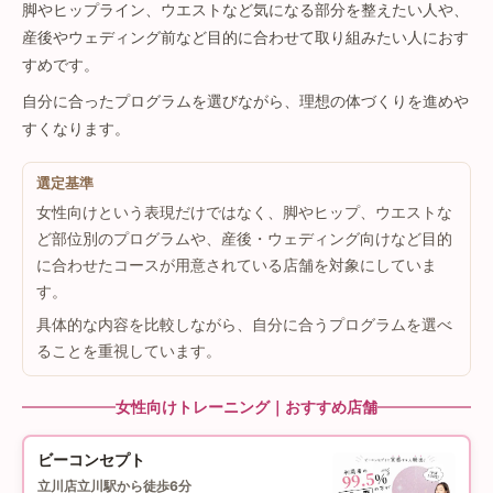
脚やヒップライン、ウエストなど気になる部分を整えたい人や、
産後やウェディング前など目的に合わせて取り組みたい人におす
すめです。
自分に合ったプログラムを選びながら、理想の体づくりを進めや
すくなります。
選定基準
女性向けという表現だけではなく、脚やヒップ、ウエストな
ど部位別のプログラムや、産後・ウェディング向けなど目的
に合わせたコースが用意されている店舗を対象にしていま
す。
具体的な内容を比較しながら、自分に合うプログラムを選べ
ることを重視しています。
女性向けトレーニング｜おすすめ店舗
ビーコンセプト
立川店
立川駅から徒歩6分