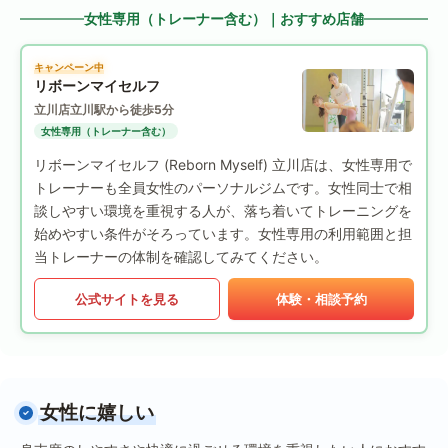
女性専用（トレーナー含む）｜おすすめ店舗
キャンペーン中
リボーンマイセルフ
立川店
立川駅から徒歩5分
女性専用（トレーナー含む）
リボーンマイセルフ (Reborn Myself) 立川店は、女性専用で
トレーナーも全員女性のパーソナルジムです。女性同士で相
談しやすい環境を重視する人が、落ち着いてトレーニングを
始めやすい条件がそろっています。女性専用の利用範囲と担
当トレーナーの体制を確認してみてください。
公式サイトを見る
体験・相談予約
女性に嬉しい