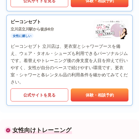
公式サイトを見る
体験・相談予約
ビーコンセプト
立川店
立川駅から徒歩6分
女性に嬉しい
ビーコンセプト 立川店は、更衣室とシャワーブースを備
え、ウェア・タオル・シューズも利用できるパーソナルジム
です。着替えやトレーニング後の身支度を人目を抑えて行い
やすく、女性が自分のペースで続けやすい環境です。更衣
室・シャワーと各レンタル品の利用条件を確かめてみてくだ
さい。
公式サイトを見る
体験・相談予約
女性向けトレーニング