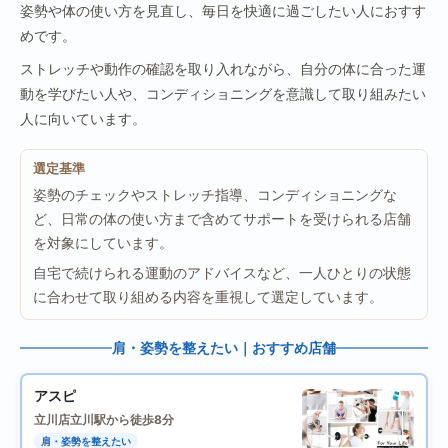
姿勢や体の使い方を見直し、毎日を快適に過ごしたい人におすす
めです。
ストレッチや動作の確認を取り入れながら、自分の体に合った運
動を学びたい人や、コンディショニングを意識して取り組みたい
人に向いています。
選定基準
姿勢のチェックやストレッチ指導、コンディショニングな
ど、日常の体の使い方まで含めてサポートを受けられる店舗
を対象にしています。
自宅で続けられる運動のアドバイスなど、一人ひとりの状態
に合わせて取り組める内容を重視して選定しています。
肩・姿勢を整えたい｜おすすめ店舗
アスピ
立川店
立川駅から徒歩8分
肩・姿勢を整えたい