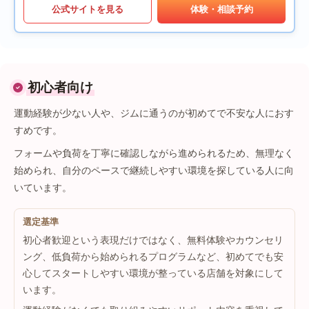
公式サイトを見る
体験・相談予約
初心者向け
運動経験が少ない人や、ジムに通うのが初めてで不安な人におす
すめです。
フォームや負荷を丁寧に確認しながら進められるため、無理なく
始められ、自分のペースで継続しやすい環境を探している人に向
いています。
選定基準
初心者歓迎という表現だけではなく、無料体験やカウンセリ
ング、低負荷から始められるプログラムなど、初めてでも安
心してスタートしやすい環境が整っている店舗を対象にして
います。