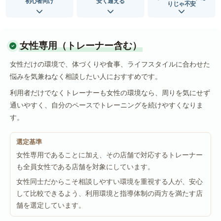
初心者向け
安く通える
りじゃ不安
女性専用（トレーナー含む）
女性だけの環境で、体づくりや食事、ライフスタイルに合わせた
悩みを気兼ねなく相談したい人におすすめです。
利用者だけでなくトレーナーも女性の環境なら、周りを気にせず
通いやすく、自分のペースでトレーニングを続けやすくなりま
す。
選定基準
女性専用であることに加え、その店舗で対応するトレーナー
も全員女性である店舗を対象にしています。
女性同士だからこそ相談しやすい環境を重視する人が、安心
して比較できるよう、利用環境と指導体制の両方を満たす店
舗を選定しています。