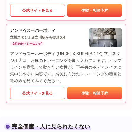
公式サイトを見る
体験・相談予約
アンドゥスーパーボディ
立川スタジオ店
立川駅から徒歩5分
女性向けトレーニング
アンドゥスーパーボディ (UNDEUX SUPERBODY) 立川スタ
ジオ店は、お尻のトレーニングを取り入れています。ヒップ
ラインを意識して動きたい女性が、下半身のボディメイクに
集中しやすい内容です。お尻に向けたトレーニングの種目と
進め方を見てみてください。
公式サイトを見る
体験・相談予約
完全個室・人に見られたくない