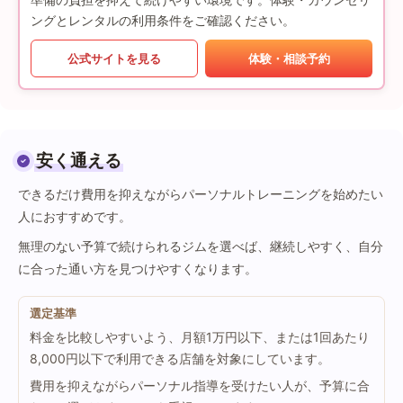
ングとレンタルの利用条件をご確認ください。
公式サイトを見る
体験・相談予約
安く通える
できるだけ費用を抑えながらパーソナルトレーニングを始めたい
人におすすめです。
無理のない予算で続けられるジムを選べば、継続しやすく、自分
に合った通い方を見つけやすくなります。
選定基準
料金を比較しやすいよう、月額1万円以下、または1回あたり
8,000円以下で利用できる店舗を対象にしています。
費用を抑えながらパーソナル指導を受けたい人が、予算に合