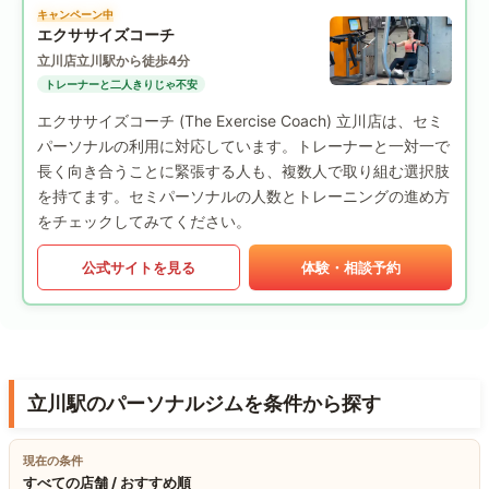
キャンペーン中
エクササイズコーチ
立川店
立川駅から徒歩4分
トレーナーと二人きりじゃ不安
エクササイズコーチ (The Exercise Coach) 立川店は、セミ
パーソナルの利用に対応しています。トレーナーと一対一で
長く向き合うことに緊張する人も、複数人で取り組む選択肢
を持てます。セミパーソナルの人数とトレーニングの進め方
をチェックしてみてください。
公式サイトを見る
体験・相談予約
立川駅のパーソナルジムを条件から探す
現在の条件
すべての店舗 / おすすめ順