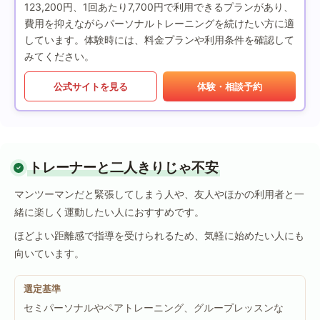
123,200円、1回あたり7,700円で利用できるプランがあり、
費用を抑えながらパーソナルトレーニングを続けたい方に適
しています。体験時には、料金プランや利用条件を確認して
みてください。
公式サイトを見る
体験・相談予約
トレーナーと二人きりじゃ不安
マンツーマンだと緊張してしまう人や、友人やほかの利用者と一
緒に楽しく運動したい人におすすめです。
ほどよい距離感で指導を受けられるため、気軽に始めたい人にも
向いています。
選定基準
セミパーソナルやペアトレーニング、グループレッスンな