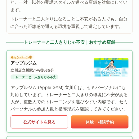
ど、一対一以外の受講スタイルが選べる店舗を対象にしてい
ます。
トレーナーと二人きりになることに不安がある人でも、自分
に合った距離感で通える環境を重視して選定しています。
トレーナーと二人きりじゃ不安｜おすすめ店舗
キャンペーン中
アップルジム
立川店
立川駅から徒歩5分
トレーナーと二人きりじゃ不安
アップルジム (Apple GYM) 立川店は、セミパーソナルにも
対応しています。トレーナーと二人きりの環境に不安がある
人が、複数人でのトレーニングを選びやすい内容です。セミ
パーソナルの参加人数と指導形式を確認してみてください。
公式サイトを見る
体験・相談予約