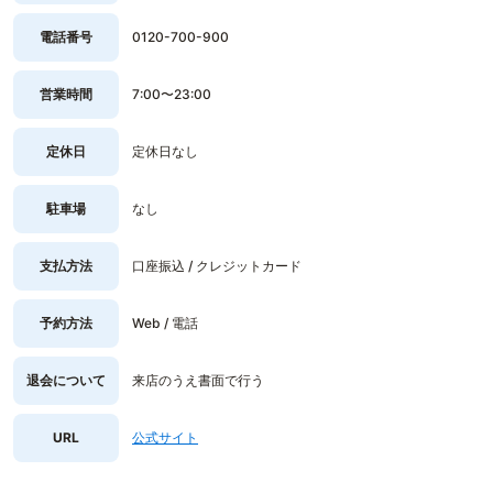
電話番号
0120-700-900
営業時間
7:00〜23:00
定休日
定休日なし
駐車場
なし
支払方法
口座振込 / クレジットカード
予約方法
Web / 電話
退会について
来店のうえ書面で行う
URL
公式サイト