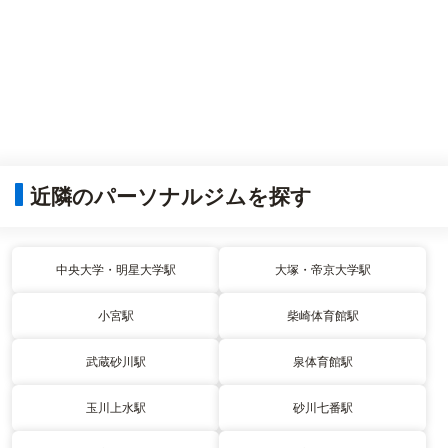
近隣のパーソナルジムを探す
中央大学・明星大学駅
大塚・帝京大学駅
小宮駅
柴崎体育館駅
武蔵砂川駅
泉体育館駅
玉川上水駅
砂川七番駅