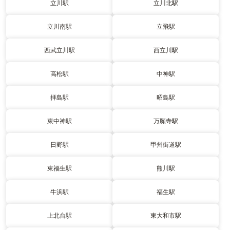
立川駅
立川北駅
立川南駅
立飛駅
西武立川駅
西立川駅
高松駅
中神駅
拝島駅
昭島駅
東中神駅
万願寺駅
日野駅
甲州街道駅
東福生駅
熊川駅
牛浜駅
福生駅
上北台駅
東大和市駅