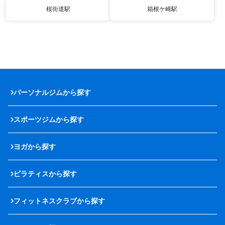
桜街道駅
箱根ケ崎駅
パーソナルジムから探す
スポーツジムから探す
ヨガから探す
ピラティスから探す
フィットネスクラブから探す