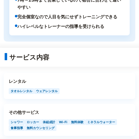
やすい
完全個室なので人目を気にせずトレーニングできる
ハイレベルなトレーナーの指導を受けられる
サービス内容
レンタル
タオルレンタル
ウェアレンタル
その他サービス
シャワー
ロッカー
体組成計
Wi-Fi
無料体験
ミネラルウォーター
食事指導
無料カウンセリング