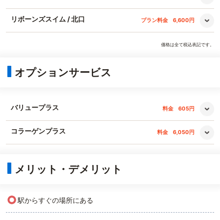
リボーンズスイム / 北口
プラン料金
6,600円
価格は全て税込表記です。
オプションサービス
バリュープラス
料金
605円
コラーゲンプラス
料金
6,050円
メリット・デメリット
○
駅からすぐの場所にある