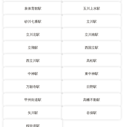
泉体育館駅
玉川上水駅
砂川七番駅
立川駅
立川北駅
立川南駅
立飛駅
西国立駅
西立川駅
高松駅
中神駅
東中神駅
万願寺駅
日野駅
甲州街道駅
高幡不動駅
矢川駅
谷保駅
桜街道駅