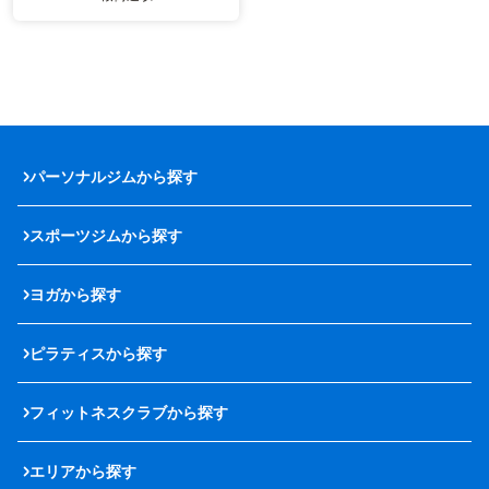
パーソナルジムから探す
スポーツジムから探す
ヨガから探す
ピラティスから探す
フィットネスクラブから探す
エリアから探す