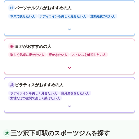
パーソナルジムがおすすめの人
本気で痩せたい人
ボディラインを美しく見せたい人
運動経験のない人
ヨガがおすすめの人
楽しく気楽に痩せたい人
汗かきたい人
ストレスを解消したい人
ピラティスがおすすめの人
ボディラインを美しく見せたい人
自分磨きをしたい人
女性だけの空間で楽しく続けたい人
三ツ沢下町駅のスポーツジムを探す