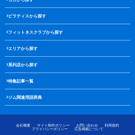
ピラティスから探す
フィットネスクラブから探す
エリアから探す
系列店から探す
特集記事一覧
ジム関連用語辞典
会社概要
サイト制作ポリシー
お問い合わせ
利用規約
プライバシーポリシー
広告掲載について