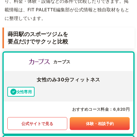
り、料金・体験・設備などの条件で比較したりできます。掲
載情報は、FIT PALETTE編集部が公式情報と独自取材をもと
に整理しています。
蒔田駅のスポーツジムを
要点だけでサクッと比較
カーブス
女性のみ30分フィットネス
女性専用
おすすめコース料金
6,820円
公式サイトで見る
体験・相談予約