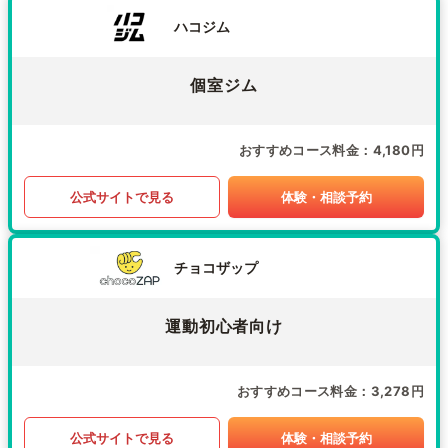
ハコジム
個室ジム
おすすめコース料金
4,180円
公式サイトで見る
体験・相談予約
チョコザップ
運動初心者向け
おすすめコース料金
3,278円
公式サイトで見る
体験・相談予約