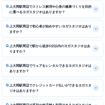
上大岡駅周辺でストレス解消や心身の健康づくりを目的
に選べるヨガスタジオはありますか？
上大岡駅周辺で初心者が始めやすいヨガスタジオはあり
ますか？
上大岡駅周辺で駅から徒歩5分以内のヨガスタジオはあ
りますか？
上大岡駅周辺でウェアをレンタルできるヨガスタジオは
ありますか？
上大岡駅周辺でクレジットカード払いができるヨガスタ
ジオはありますか？
上大岡駅周辺で系列の他店舗も利用できるヨガスタジオ