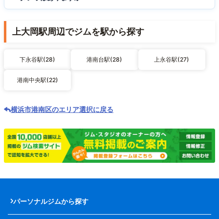
上大岡駅周辺でジムを駅から探す
下永谷駅(28)
港南台駅(28)
上永谷駅(27)
港南中央駅(22)
横浜市港南区のエリア選択に戻る
パーソナルジムから探す