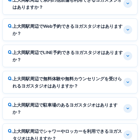
はありますか？
上大岡駅周辺でWeb予約できるヨガスタジオはあります
か？
上大岡駅周辺でLINE予約できるヨガスタジオはあります
か？
上大岡駅周辺で無料体験や無料カウンセリングを受けら
れるヨガスタジオはありますか？
上大岡駅周辺で駐車場のあるヨガスタジオはあります
か？
上大岡駅周辺でシャワーやロッカーを利用できるヨガス
タジオはありますか？