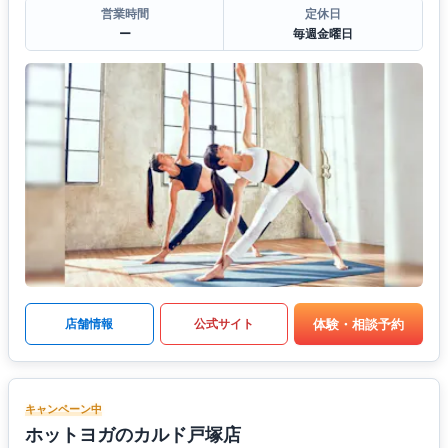
営業時間
定休日
ー
毎週金曜日
体験・相談予約
店舗情報
公式サイト
キャンペーン中
ホットヨガのカルド戸塚店