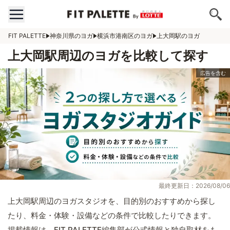
FIT PALETTE
神奈川県のヨガ
横浜市港南区のヨガ
上大岡駅のヨガ
上大岡駅周辺のヨガを比較して探す
最終更新日：2026/08/06
上大岡駅周辺のヨガスタジオを、目的別のおすすめから探し
たり、料金・体験・設備などの条件で比較したりできます。
掲載情報は、FIT PALETTE編集部が公式情報と独自取材をも