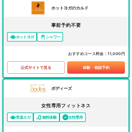
ホットヨガのカルド
事前予約不要
ホットヨガ
シャワー
おすすめコース料金
11,000円
公式サイトで見る
体験・相談予約
ボディーズ
女性専用フィットネス
常温ヨガ
無料体験
女性専用