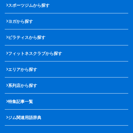
スポーツジムから探す
ヨガから探す
ピラティスから探す
フィットネスクラブから探す
エリアから探す
系列店から探す
特集記事一覧
ジム関連用語辞典