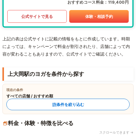
おすすめコース料金
119,400円
公式サイトで見る
体験・相談予約
上記の表は公式サイトに記載の情報をもとに作成しています。時期
によっては、キャンペーンで料金が割引されたり、店舗によって内
容が変わることもありますので、公式サイトでご確認ください。
上大岡駅のヨガを条件から探す
現在の条件
すべての店舗 / おすすめ順
条件を絞り込む
料金・体験・特徴を比べる
スクロールできます →