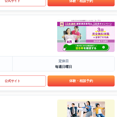
体験・相談予約
公式サイト
定休日
毎週日曜日
体験・相談予約
公式サイト