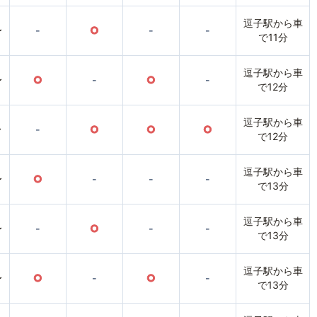
逗子駅から車
〜
-
○
-
-
で11分
逗子駅から車
〜
○
-
○
-
で12分
逗子駅から車
〜
-
○
○
○
で12分
逗子駅から車
〜
○
-
-
-
で13分
逗子駅から車
〜
-
○
-
-
で13分
逗子駅から車
〜
○
-
○
-
で13分