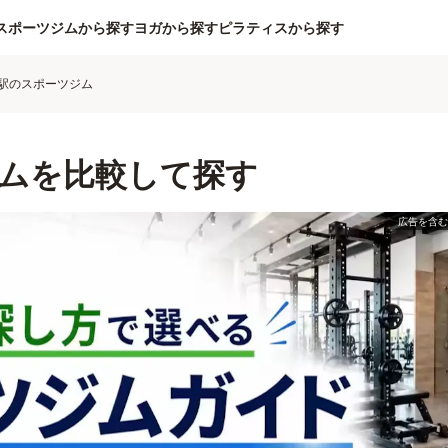
スポーツジムから探す
ヨガから探す
ピラティスから探す
駅のスポーツジム
ムを比較して探す