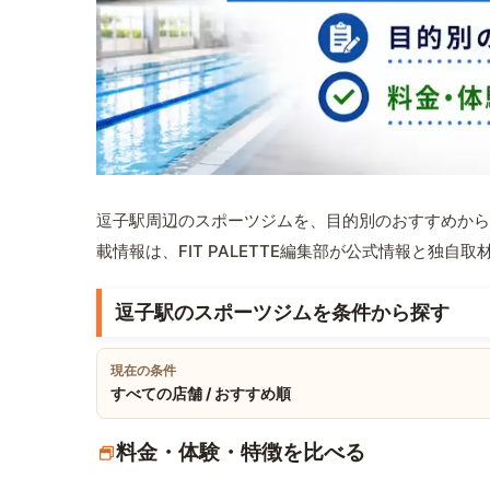
逗子駅周辺のスポーツジムを、目的別のおすすめから
載情報は、FIT PALETTE編集部が公式情報と独自
逗子駅のスポーツジムを条件から探す
現在の条件
すべての店舗 / おすすめ順
料金・体験・特徴を比べる