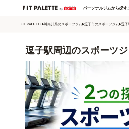
パーソナルジムから探す
FIT PALETTE
神奈川県のスポーツジム
逗子市のスポーツジム
逗子
逗子駅周辺のスポーツジ