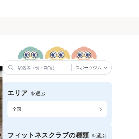
エリア
を選ぶ
全国
フィットネスクラブの種類
を選ぶ