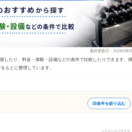
最終更新日：2026/08/0
探したり、料金・体験・設備などの条件で比較したりできます。
取材をもとに整理しています。
条件を絞り込む
スクロールできます 