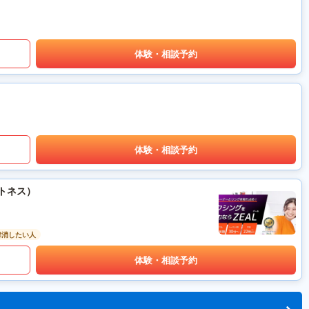
体験・相談予約
体験・相談予約
ットネス）
解消したい人
体験・相談予約