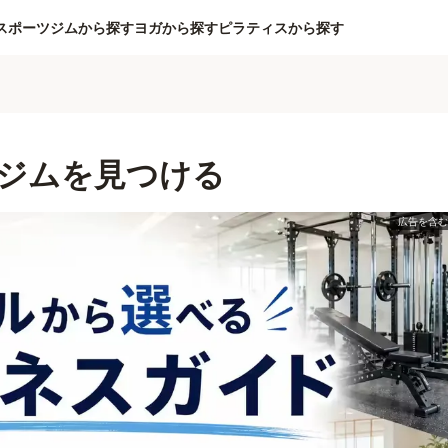
スポーツジムから探す
ヨガから探す
ピラティスから探す
ジムを見つける