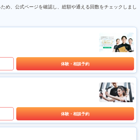
るため、公式ページを確認し、総額や通える回数をチェックしまし
体験・相談予約
体験・相談予約