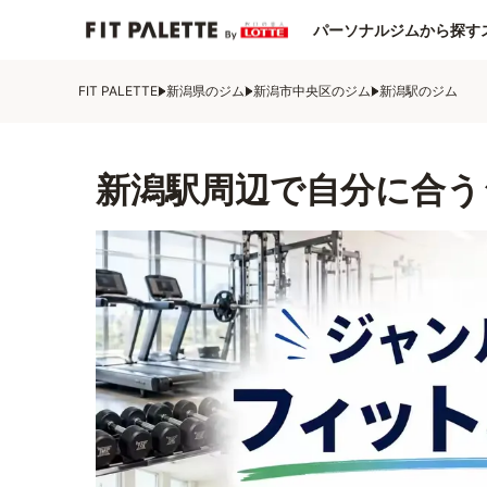
パーソナルジムから探す
FIT PALETTE
新潟県のジム
新潟市中央区のジム
新潟駅のジム
新潟駅周辺で自分に合う