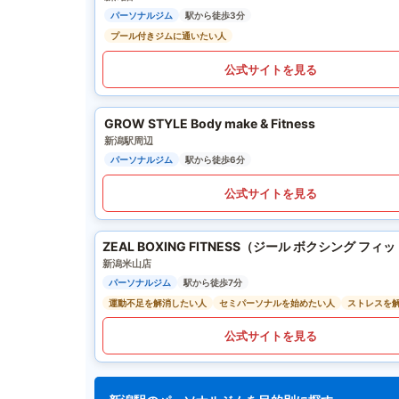
パーソナルジム
駅から徒歩3分
プール付きジムに通いたい人
公式サイトを見る
GROW STYLE Body make & Fitness
新潟駅周辺
パーソナルジム
駅から徒歩6分
公式サイトを見る
ZEAL BOXING FITNESS（ジール ボクシング フィ
新潟米山店
パーソナルジム
駅から徒歩7分
運動不足を解消したい人
セミパーソナルを始めたい人
ストレスを
公式サイトを見る