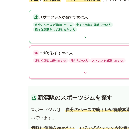
スポーツジムがおすすめの人
自分のペースで運動したい人
安く・気軽に運動したい人
様々な運動をして楽しみたい人
ヨガがおすすめの人
楽しく気楽に痩せたい人
汗かきたい人
ストレスを解消したい人
新潟駅のスポーツジムを探す
スポーツジムは、
自分のペースで筋トレや有酸素
いています。
気軽に運動を始めたい
、
いろいろなマシンや設備