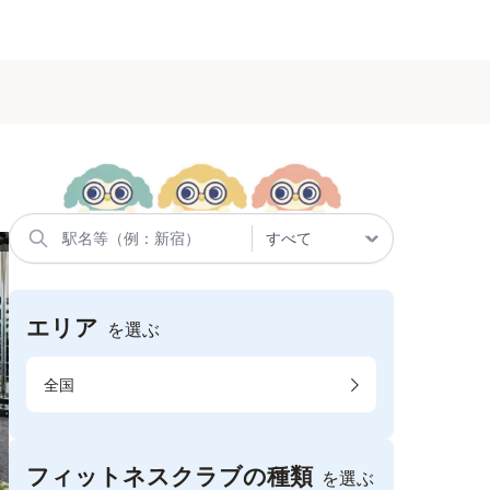
エリア
を選ぶ
全国
フィットネスクラブの種類
を選ぶ