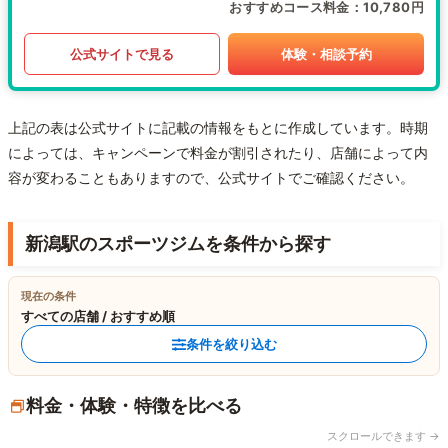
おすすめコース料金
10,780円
公式サイトで見る
体験・相談予約
上記の表は公式サイトに記載の情報をもとに作成しています。時期
によっては、キャンペーンで料金が割引されたり、店舗によって内
容が変わることもありますので、公式サイトでご確認ください。
新潟駅のスポーツジムを条件から探す
現在の条件
すべての店舗 / おすすめ順
条件を絞り込む
料金・体験・特徴を比べる
スクロールできます →