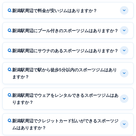
新潟駅周辺で料金が安いジムはありますか？
新潟駅周辺にプール付きのスポーツジムはありますか？
新潟駅周辺にサウナのあるスポーツジムはありますか？
新潟駅周辺で駅から徒歩5分以内のスポーツジムはあり
ますか？
新潟駅周辺でウェアをレンタルできるスポーツジムはあ
りますか？
新潟駅周辺でクレジットカード払いができるスポーツジ
ムはありますか？