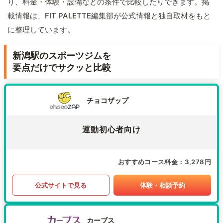
り、料金・体験・設備などの条件で比較したりできます。掲
載情報は、FIT PALETTE編集部が公式情報と独自取材をもと
に整理しています。
新潟駅のスポーツジムを
要点だけでサクッと比較
チョコザップ
運動初心者向け
おすすめコース料金
3,278円
公式サイトで見る
体験・相談予約
カーブス