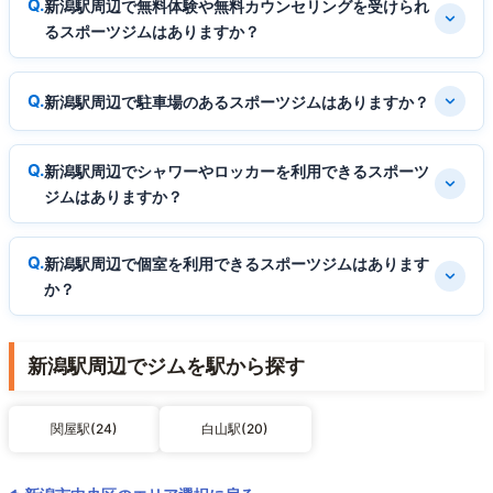
新潟駅周辺で無料体験や無料カウンセリングを受けられ
るスポーツジムはありますか？
新潟駅周辺で駐車場のあるスポーツジムはありますか？
新潟駅周辺でシャワーやロッカーを利用できるスポーツ
ジムはありますか？
新潟駅周辺で個室を利用できるスポーツジムはあります
か？
新潟駅周辺でジムを駅から探す
関屋駅(24)
白山駅(20)