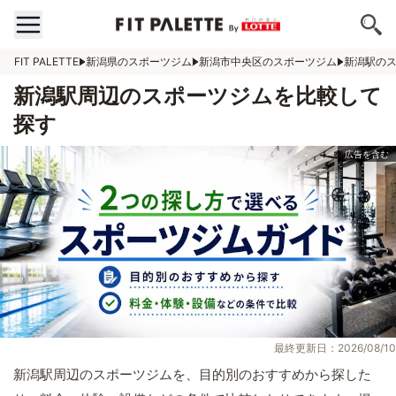
FIT PALETTE
新潟県のスポーツジム
新潟市中央区のスポーツジム
新潟駅の
新潟駅周辺のスポーツジムを比較して
探す
最終更新日：2026/08/10
新潟駅周辺のスポーツジムを、目的別のおすすめから探した