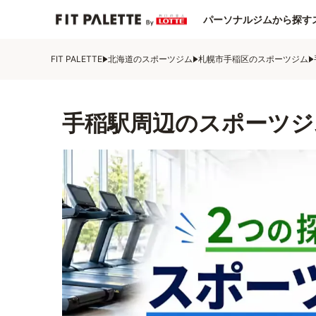
パーソナルジムから探す
FIT PALETTE
北海道のスポーツジム
札幌市手稲区のスポーツジム
手稲駅周辺のスポーツジ