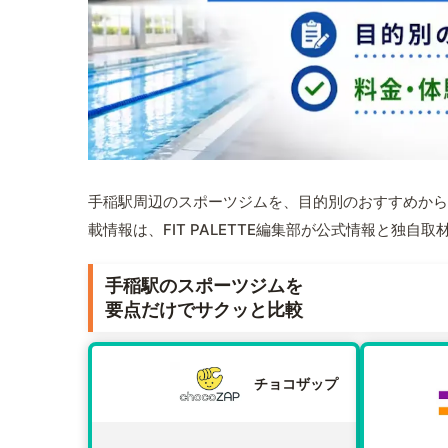
手稲駅周辺のスポーツジムを、目的別のおすすめから
載情報は、FIT PALETTE編集部が公式情報と独自
手稲駅のスポーツジムを
要点だけでサクッと比較
チョコザップ