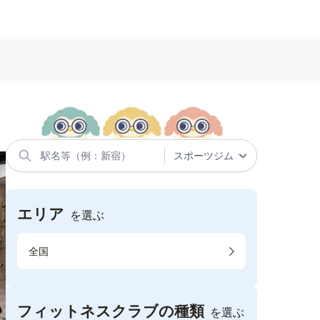
エリア
を選ぶ
全国
フィットネスクラブの種類
を選ぶ