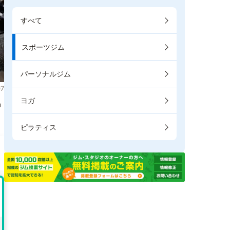
すべて
スポーツジム
パーソナルジム
7
ヨガ
掲
ピラティス