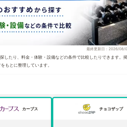
最終更新日：2026/08/0
探したり、料金・体験・設備などの条件で比較したりできます。
取材をもとに整理しています。
カーブス
チョコザップ