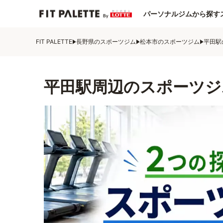
パーソナルジムから探す
FIT PALETTE
長野県のスポーツジム
松本市のスポーツジム
平田駅
平田駅周辺のスポーツジ