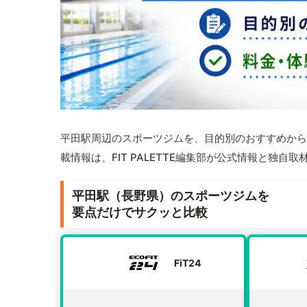
平田駅周辺のスポーツジムを、目的別のおすすめから
載情報は、FIT PALETTE編集部が公式情報と独自
平田駅（長野県）のスポーツジムを
要点だけでサクッと比較
FiT24