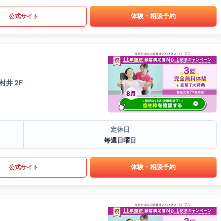
体験・相談予約
公式サイト
井 2F
定休日
毎週日曜日
体験・相談予約
公式サイト