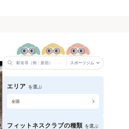
エリア
を選ぶ
全国
フィットネスクラブの種類
を選ぶ