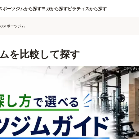
スポーツジムから探す
ヨガから探す
ピラティスから探す
のスポーツジム
ムを比較して探す