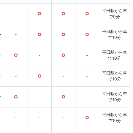
平田駅から車
〜
-
○
○
○
で9分
平田駅から車
〜
-
○
○
○
で10分
平田駅から車
〜
○
-
○
-
で10分
平田駅から車
〜
-
○
-
-
で10分
平田駅から車
〜
○
-
○
-
で10分
平田駅から車
-
-
-
○
で10分