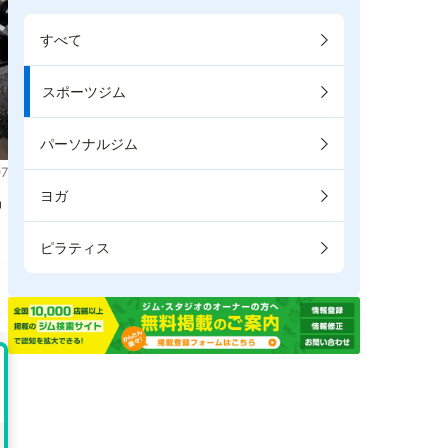
すべて
スポーツジム
パーソナルジム
7
ヨガ
掲
ピラティス