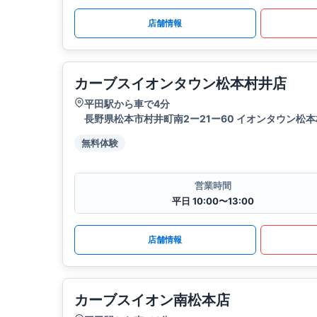
店舗情報
カーブスイオンタウン松本村井店
平田駅から車で4分
長野県松本市村井町南2ー21ー60 イオンタウン松本村
無料体験
営業時間
平日 10:00〜13:00
店舗情報
カーブスイオン南松本店