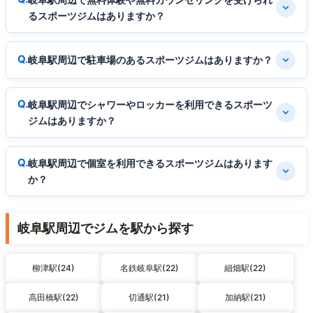
るスポーツジムはありますか？
岐阜駅周辺で駐車場のあるスポーツジムはありますか？
岐阜駅周辺でシャワーやロッカーを利用できるスポーツ
ジムはありますか？
岐阜駅周辺で個室を利用できるスポーツジムはあります
か？
岐阜駅周辺でジムを駅から探す
柳津駅(24)
名鉄岐阜駅(22)
細畑駅(22)
高田橋駅(22)
切通駅(21)
加納駅(21)