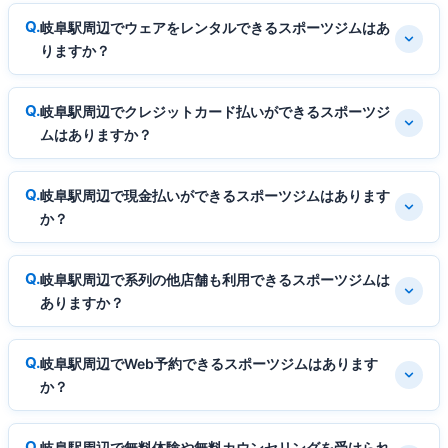
岐阜駅周辺でウェアをレンタルできるスポーツジムはあ
りますか？
岐阜駅周辺でクレジットカード払いができるスポーツジ
ムはありますか？
岐阜駅周辺で現金払いができるスポーツジムはあります
か？
岐阜駅周辺で系列の他店舗も利用できるスポーツジムは
ありますか？
岐阜駅周辺でWeb予約できるスポーツジムはあります
か？
岐阜駅周辺で無料体験や無料カウンセリングを受けられ