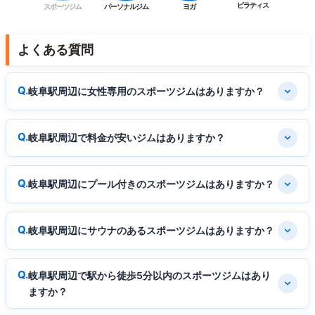
ピラティス
スポーツジム
パーソナルジム
ヨガ
よくある質問
岐阜駅周辺に女性専用のスポーツジムはありますか？
岐阜駅周辺で料金が安いジムはありますか？
岐阜駅周辺にプール付きのスポーツジムはありますか？
岐阜駅周辺にサウナのあるスポーツジムはありますか？
岐阜駅周辺で駅から徒歩5分以内のスポーツジムはあり
ますか？