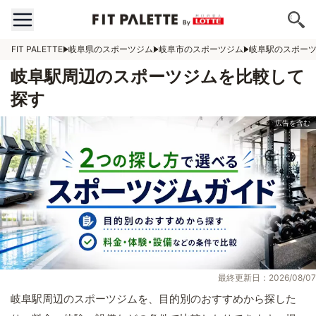
FIT PALETTE
岐阜県のスポーツジム
岐阜市のスポーツジム
岐阜駅のスポー
岐阜駅周辺のスポーツジムを比較して
探す
最終更新日：2026/08/07
岐阜駅周辺のスポーツジムを、目的別のおすすめから探した