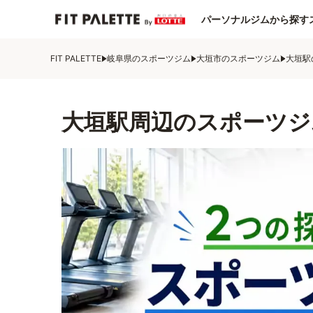
パーソナルジムから探す
FIT PALETTE
岐阜県のスポーツジム
大垣市のスポーツジム
大垣駅
大垣駅周辺のスポーツジ