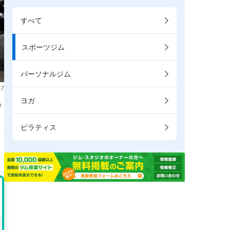
すべて
スポーツジム
パーソナルジム
7
ヨガ
掲
ピラティス