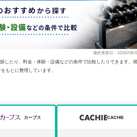
最終更新日：2026/08/0
探したり、料金・体験・設備などの条件で比較したりできます。
取材をもとに整理しています。
カーブス
CACHIE