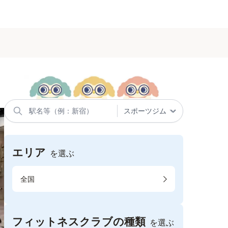
エリア
を選ぶ
全国
フィットネスクラブの種類
を選ぶ