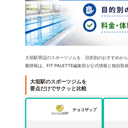
大垣駅周辺のスポーツジムを、目的別のおすすめから
載情報は、FIT PALETTE編集部が公式情報と独自
大垣駅のスポーツジムを
要点だけでサクッと比較
チョコザップ