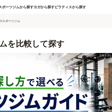
スポーツジムから探す
ヨガから探す
ピラティスから探す
のスポーツジム
ムを比較して探す