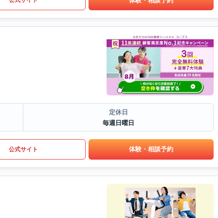
定休日
毎週日曜日
体験・相談予約
公式サイト