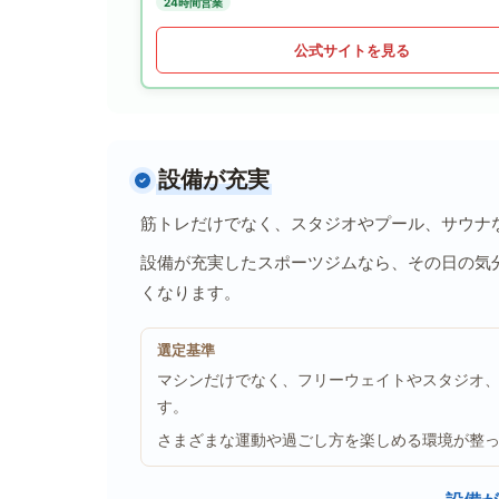
24時間営業
公式サイトを見る
設備が充実
筋トレだけでなく、スタジオやプール、サウナ
設備が充実したスポーツジムなら、その日の気
くなります。
選定基準
マシンだけでなく、フリーウェイトやスタジオ
す。
さまざまな運動や過ごし方を楽しめる環境が整