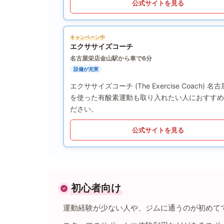
公式サイトを見る
キャンペーン中
エクササイズコーチ
名古屋栄店
金山駅から車で6分
設備が充実
エクササイズコーチ (The Exercise Co
を使った有酸素運動も取り入れたい人におすすめ
ださい。
公式サイトを見る
初心者向け
運動経験が少ない人や、ジムに通うのが初めて