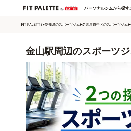
パーソナルジムから探す
FIT PALETTE
愛知県のスポーツジム
名古屋市中区のスポーツジム
金山駅周辺のスポーツジ