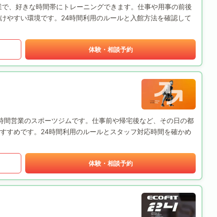
4時間営業で、好きな時間帯にトレーニングできます。仕事や用事の前後
けやすい環境です。24時間利用のルールと入館方法を確認して
体験・相談予約
は、24時間営業のスポーツジムです。仕事前や帰宅後など、その日の都
すすめです。24時間利用のルールとスタッフ対応時間を確かめ
体験・相談予約