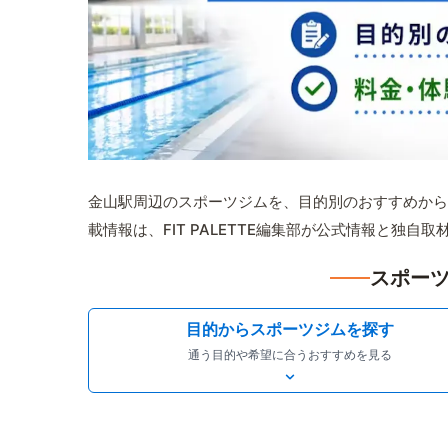
金山駅周辺のスポーツジムを、目的別のおすすめから
載情報は、FIT PALETTE編集部が公式情報と独自
スポーツ
目的からスポーツジムを探す
通う目的や希望に合うおすすめを見る