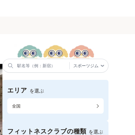
エリア
を選ぶ
全国
フィットネスクラブの種類
を選ぶ