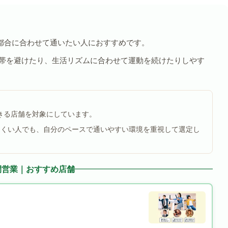
都合に合わせて通いたい人におすすめです。
間帯を避けたり、生活リズムに合わせて運動を続けたりしやす
できる店舗を対象にしています。
にくい人でも、自分のペースで通いやすい環境を重視して選定し
間営業｜おすすめ店舗