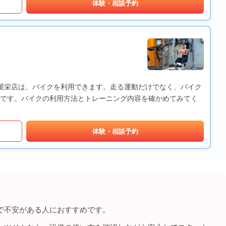
体験・相談予約
ach) 名古屋栄店は、バイクを利用できます。走る運動だけでなく、バイク
です。バイクの利用方法とトレーニング内容を確かめてみてく
体験・相談予約
で不安がある人におすすめです。