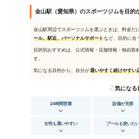
金山駅（愛知県）のスポーツジムを目的
金山駅周辺でスポーツジムを選ぶときは、料金だ
ール、駅近、パーソナルサポート
など、目的に合
目的別おすすめは、公式情報・店舗情報・独自取材を
す。
気になる目的から、自分が
通いやすく続けやすい
気になる
24時間営業
設備が充実
女性も通いやすい
プールも使いた