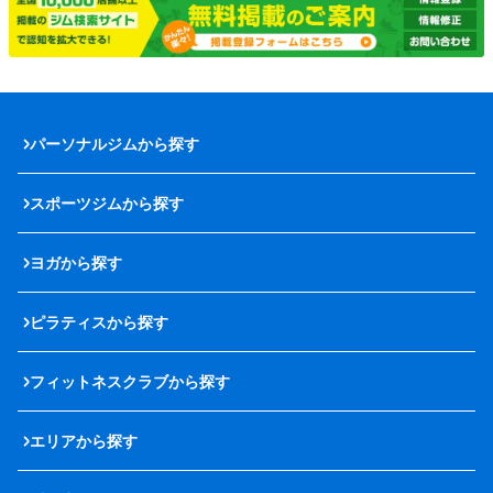
パーソナルジムから探す
スポーツジムから探す
ヨガから探す
ピラティスから探す
フィットネスクラブから探す
エリアから探す