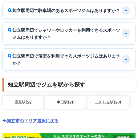
知立駅周辺で駐車場のあるスポーツジムはありますか？
知立駅周辺でシャワーやロッカーを利用できるスポーツ
ジムはありますか？
知立駅周辺で個室を利用できるスポーツジムはあります
か？
知立駅周辺でジムを駅から探す
重原駅(22)
牛田駅(21)
三河知立駅(20)
知立市のエリア選択に戻る