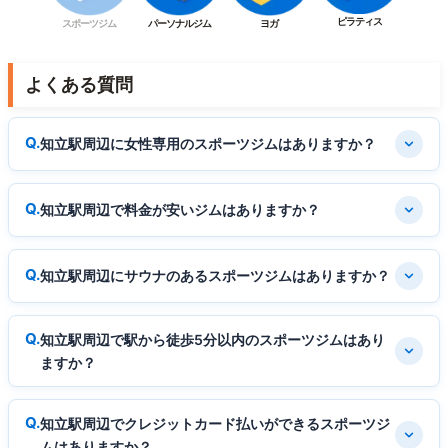
ピラティス
スポーツジム
パーソナルジム
ヨガ
よくある質問
知立駅周辺に女性専用のスポーツジムはありますか？
知立駅周辺で料金が安いジムはありますか？
知立駅周辺にサウナのあるスポーツジムはありますか？
知立駅周辺で駅から徒歩5分以内のスポーツジムはあり
ますか？
知立駅周辺でクレジットカード払いができるスポーツジ
ムはありますか？