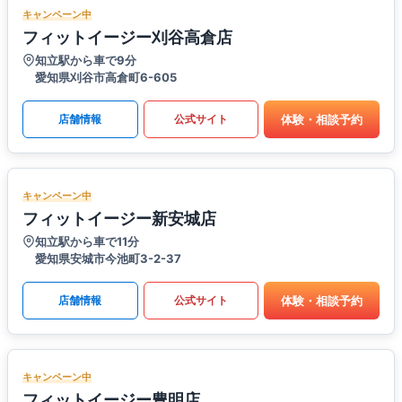
キャンペーン中
フィットイージー刈谷高倉店
知立駅から車で9分
愛知県刈谷市高倉町6-605
体験・相談予約
店舗情報
公式サイト
キャンペーン中
フィットイージー新安城店
知立駅から車で11分
愛知県安城市今池町3-2-37
体験・相談予約
店舗情報
公式サイト
キャンペーン中
フィットイージー豊明店