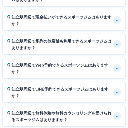
知立駅周辺で現金払いができるスポーツジムはあります
か？
知立駅周辺で系列の他店舗も利用できるスポーツジムは
ありますか？
知立駅周辺でWeb予約できるスポーツジムはあります
か？
知立駅周辺でLINE予約できるスポーツジムはあります
か？
知立駅周辺で無料体験や無料カウンセリングを受けられ
るスポーツジムはありますか？