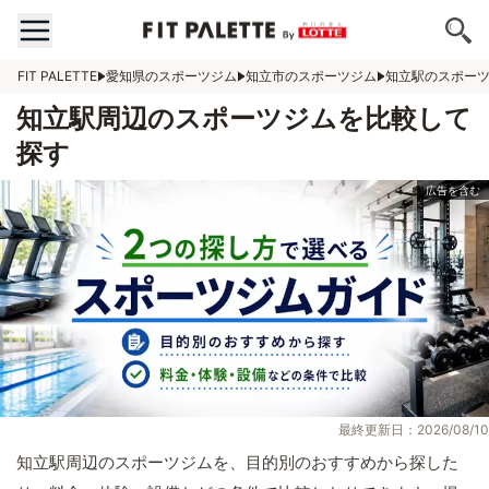
FIT PALETTE
愛知県のスポーツジム
知立市のスポーツジム
知立駅のスポー
知立駅周辺のスポーツジムを比較して
探す
最終更新日：2026/08/10
知立駅周辺のスポーツジムを、目的別のおすすめから探した