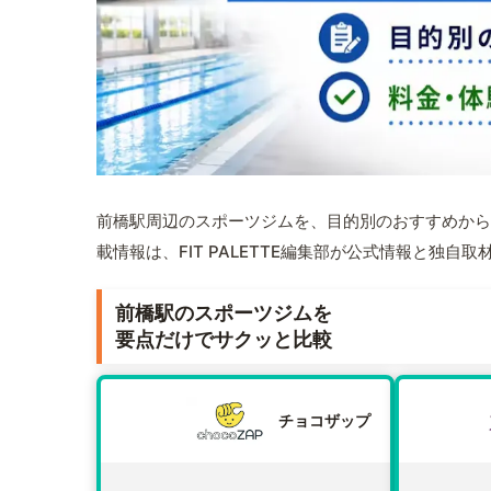
前橋駅周辺のスポーツジムを、目的別のおすすめから
載情報は、FIT PALETTE編集部が公式情報と独自
前橋駅のスポーツジムを
要点だけでサクッと比較
チョコザップ