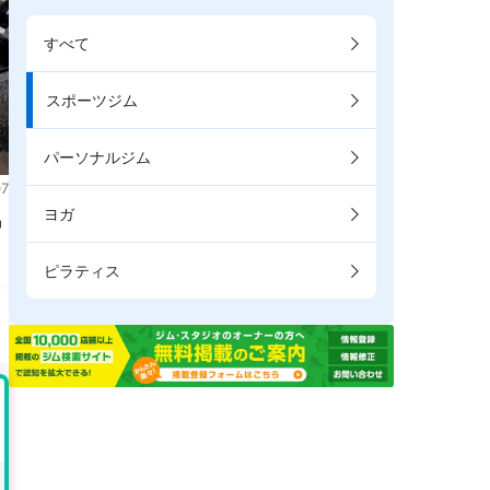
すべて
スポーツジム
パーソナルジム
7
ヨガ
掲
ピラティス