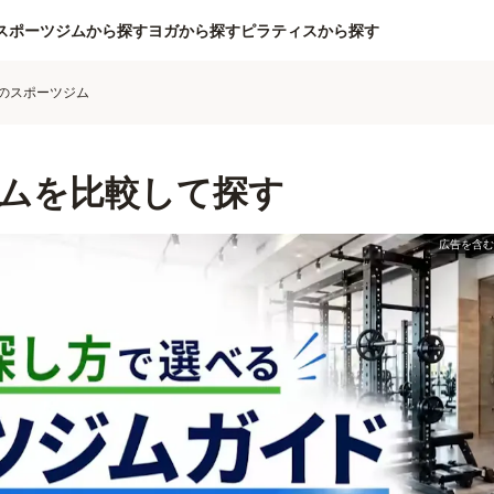
スポーツジムから探す
ヨガから探す
ピラティスから探す
のスポーツジム
ムを比較して探す