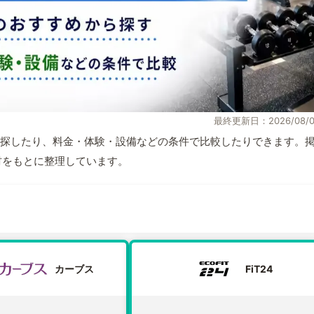
最終更新日：2026/08/0
探したり、料金・体験・設備などの条件で比較したりできます。
取材をもとに整理しています。
カーブス
FiT24