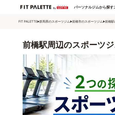
パーソナルジムから探す
FIT PALETTE
群馬県のスポーツジム
前橋市のスポーツジム
前橋駅
前橋駅周辺のスポーツジ