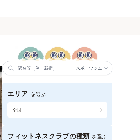
エリア
を選ぶ
全国
フィットネスクラブの種類
を選ぶ