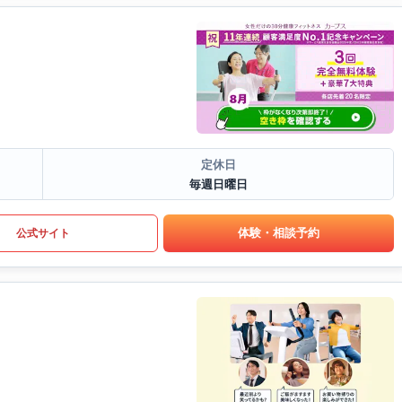
定休日
毎週日曜日
体験・相談予約
公式サイト