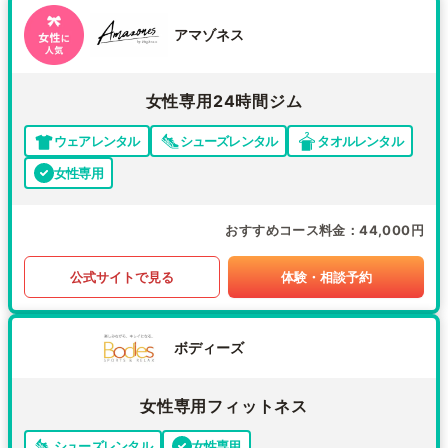
アマゾネス
女性専用24時間ジム
ウェアレンタル
シューズレンタル
タオルレンタル
女性専用
おすすめコース料金
44,000円
公式サイトで見る
体験・相談予約
ボディーズ
女性専用フィットネス
シューズレンタル
女性専用