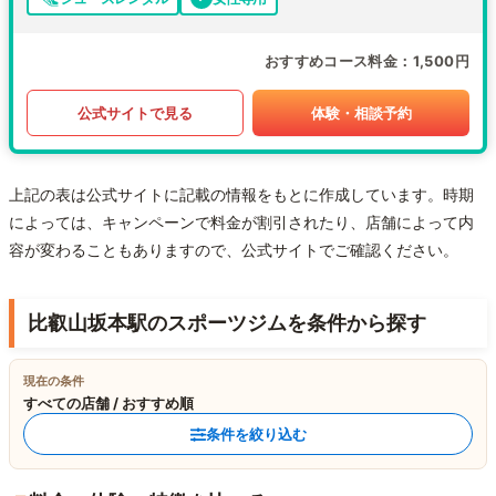
おすすめコース料金
1,500円
公式サイトで見る
体験・相談予約
上記の表は公式サイトに記載の情報をもとに作成しています。時期
によっては、キャンペーンで料金が割引されたり、店舗によって内
容が変わることもありますので、公式サイトでご確認ください。
比叡山坂本駅のスポーツジムを条件から探す
現在の条件
すべての店舗 / おすすめ順
条件を絞り込む