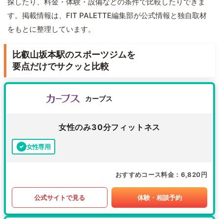
探したり、料金・体験・設備などの条件で比較したりできま
す。掲載情報は、FIT PALETTE編集部が公式情報と独自取材
をもとに整理しています。
比叡山坂本駅のスポーツジムを
要点だけでサクッと比較
カーブス
女性のみ30分フィットネス
女性専用
おすすめコース料金
6,820円
公式サイトで見る
体験・相談予約