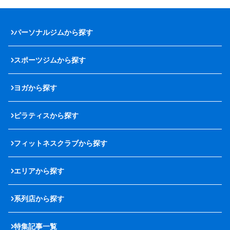
パーソナルジムから探す
スポーツジムから探す
ヨガから探す
ピラティスから探す
フィットネスクラブから探す
エリアから探す
系列店から探す
特集記事一覧