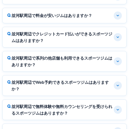
並河駅周辺で料金が安いジムはありますか？
並河駅周辺でクレジットカード払いができるスポーツジ
ムはありますか？
並河駅周辺で系列の他店舗も利用できるスポーツジムは
ありますか？
並河駅周辺でWeb予約できるスポーツジムはあります
か？
並河駅周辺で無料体験や無料カウンセリングを受けられ
るスポーツジムはありますか？