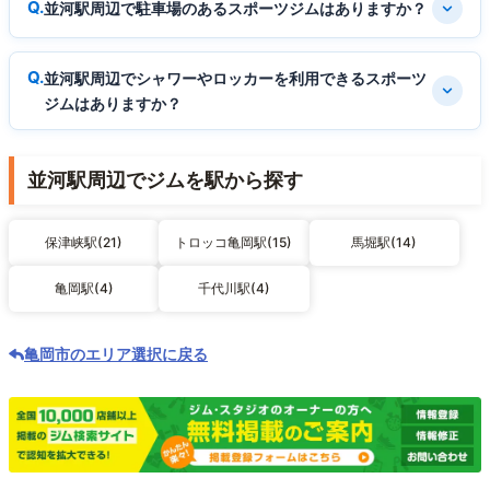
並河駅周辺で駐車場のあるスポーツジムはありますか？
並河駅周辺でシャワーやロッカーを利用できるスポーツ
ジムはありますか？
並河駅周辺でジムを駅から探す
保津峡駅(21)
トロッコ亀岡駅(15)
馬堀駅(14)
亀岡駅(4)
千代川駅(4)
亀岡市のエリア選択に戻る