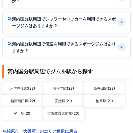
か？
河内国分駅周辺でシャワーやロッカーを利用できるスポ
ーツジムはありますか？
河内国分駅周辺で個室を利用できるスポーツジムはあり
ますか？
河内国分駅周辺でジムを駅から探す
河内堅上駅(23)
法善寺駅(23)
高井田駅(23)
柏原南口駅(22)
安堂駅(21)
柏原駅(21)
堅下駅(20)
大阪教育大前駅(20)
柏原市（大阪府）のエリア選択に戻る