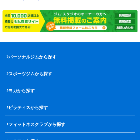
パーソナルジムから探す
スポーツジムから探す
ヨガから探す
ピラティスから探す
フィットネスクラブから探す