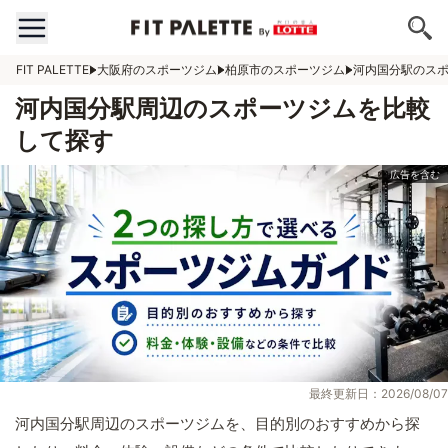
FIT PALETTE
大阪府のスポーツジム
柏原市のスポーツジム
河内国分駅のス
河内国分駅周辺のスポーツジムを比較
して探す
最終更新日：2026/08/07
河内国分駅周辺のスポーツジムを、目的別のおすすめから探