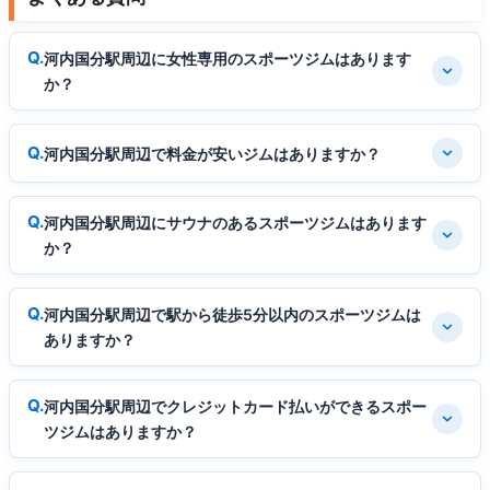
河内国分駅周辺に女性専用のスポーツジムはあります
か？
河内国分駅周辺で料金が安いジムはありますか？
河内国分駅周辺にサウナのあるスポーツジムはあります
か？
河内国分駅周辺で駅から徒歩5分以内のスポーツジムは
ありますか？
河内国分駅周辺でクレジットカード払いができるスポー
ツジムはありますか？