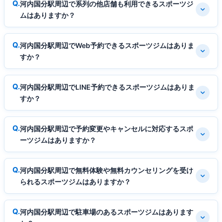
河内国分駅周辺で系列の他店舗も利用できるスポーツジ
ムはありますか？
河内国分駅周辺でWeb予約できるスポーツジムはありま
すか？
河内国分駅周辺でLINE予約できるスポーツジムはありま
すか？
河内国分駅周辺で予約変更やキャンセルに対応するスポ
ーツジムはありますか？
河内国分駅周辺で無料体験や無料カウンセリングを受け
られるスポーツジムはありますか？
河内国分駅周辺で駐車場のあるスポーツジムはあります